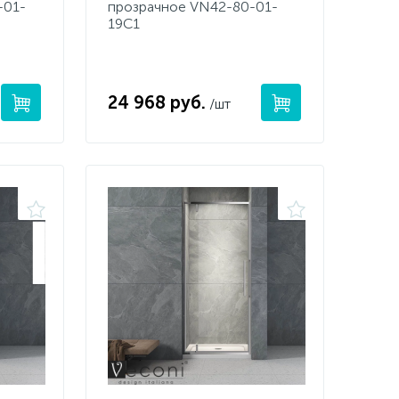
-01-
прозрачное VN42-80-01-
19C1
24 968 руб.
/шт