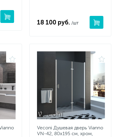
18 100 руб.
/шт
Vianno
Veconi Душевая дверь Vianno
VN-42, 80x195 см, хром,