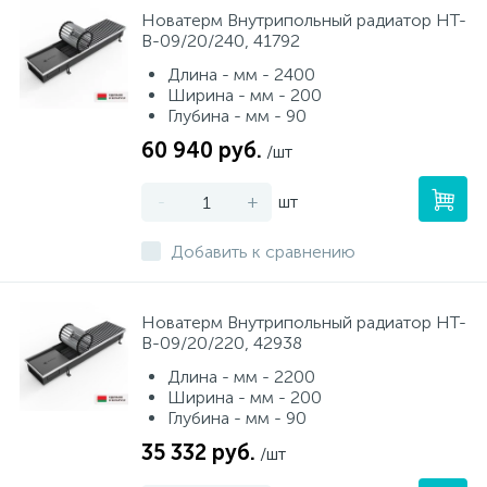
Новатерм Внутрипольный радиатор НТ-
В-09/20/240, 41792
Длина - мм - 2400
Ширина - мм - 200
Глубина - мм - 90
60 940 руб.
/шт
-
+
шт
Добавить к сравнению
Новатерм Внутрипольный радиатор НТ-
В-09/20/220, 42938
Длина - мм - 2200
Ширина - мм - 200
Глубина - мм - 90
35 332 руб.
/шт