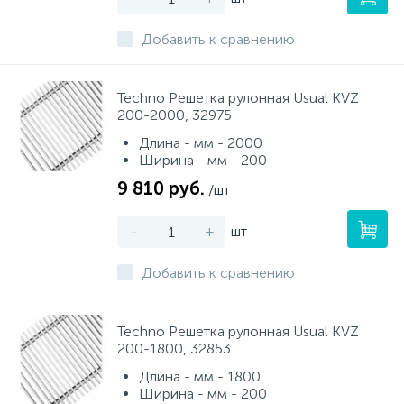
Добавить к сравнению
Techno Решетка рулонная Usual KVZ
200-2000, 32975
Длина - мм - 2000
Ширина - мм - 200
9 810 руб.
/шт
-
+
шт
Добавить к сравнению
Techno Решетка рулонная Usual KVZ
200-1800, 32853
Длина - мм - 1800
Ширина - мм - 200