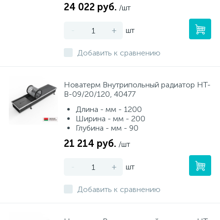
24 022 руб.
/шт
-
+
шт
Добавить к сравнению
Новатерм Внутрипольный радиатор НТ-
В-09/20/120, 40477
Длина - мм - 1200
Ширина - мм - 200
Глубина - мм - 90
21 214 руб.
/шт
-
+
шт
Добавить к сравнению