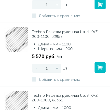
-
+
шт
Добавить к сравнению
Techno Решетка рулонная Usual KVZ
200-1100, 32958
Длина - мм - 1100
Ширина - мм - 200
5 570 руб.
/шт
-
+
шт
Добавить к сравнению
Techno Решетка рулонная Usual KVZ
200-1000, 88331
Длина - мм - 1000