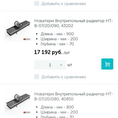
Добавить к сравнению
Новатерм Внутрипольный радиатор НТ-
В-07/20/090, 43202
Длина - мм - 900
Ширина - мм - 200
Глубина - мм - 70
17 192 руб.
/шт
-
+
шт
Добавить к сравнению
Новатерм Внутрипольный радиатор НТ-
В-07/20/080, 40850
Длина - мм - 800
Ширина - мм - 200
Глубина - мм - 70