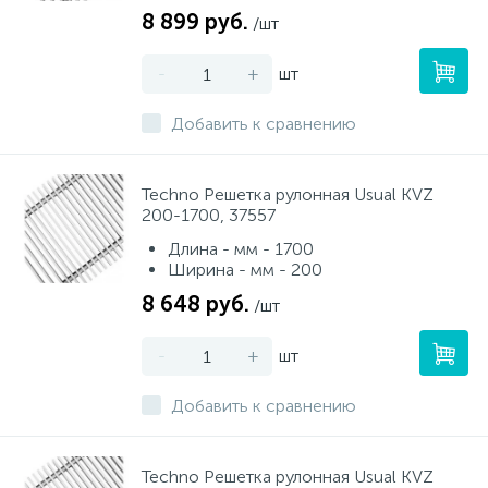
8 899 руб.
/шт
-
+
шт
Добавить к сравнению
Techno Решетка рулонная Usual KVZ
200-1700, 37557
Длина - мм - 1700
Ширина - мм - 200
8 648 руб.
/шт
-
+
шт
Добавить к сравнению
Techno Решетка рулонная Usual KVZ