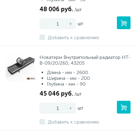
48 006 руб.
/шт
-
+
шт
Добавить к сравнению
Новатерм Внутрипольный радиатор НТ-
В-09/20/260, 43205
Длина - мм - 2600
Ширина - мм - 200
Глубина - мм - 90
45 046 руб.
/шт
-
+
шт
Добавить к сравнению