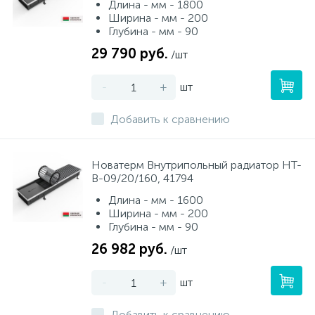
Длина - мм - 1800
Ширина - мм - 200
Глубина - мм - 90
29 790 руб.
/шт
-
+
шт
Добавить к сравнению
Новатерм Внутрипольный радиатор НТ-
В-09/20/160, 41794
Длина - мм - 1600
Ширина - мм - 200
Глубина - мм - 90
26 982 руб.
/шт
-
+
шт
Добавить к сравнению