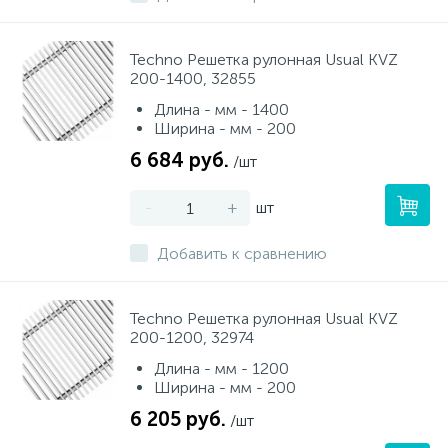
Techno Решетка рулонная Usual KVZ
200-1400, 32855
Длина - мм - 1400
Ширина - мм - 200
6 684 руб.
/шт
-
+
шт
Добавить к сравнению
Techno Решетка рулонная Usual KVZ
200-1200, 32974
Длина - мм - 1200
Ширина - мм - 200
6 205 руб.
/шт