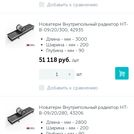
Добавить к сравнению
Новатерм Внутрипольный радиатор НТ-
В-09/20/300, 42935
Длина - мм - 3000
Ширина - мм - 200
Глубина - мм - 90
51 118 руб.
/шт
-
+
шт
Добавить к сравнению
Новатерм Внутрипольный радиатор НТ-
В-09/20/280, 43206
Длина - мм - 2800
Ширина - мм - 200
Глубина - мм - 90