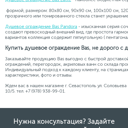
формой, размером: 80х80 см, 90х90 см, 100х100 см, 12
прозрачного или тонированного стекла станет украшение
Душевое ограждение Bas Pandora
- изысканная серия со
создают превосходный внешний вид, где простота гармо
вариантов коллекция содержит пятиугольную ( пентагона
Купить душевое ограждение Bas, не дорого с 
Заказывайте продукцию Bas выгодно с быстрой доставк
ограждений, перегородок, акриловых ванн со склада прои
Индивидуальный подход к каждому клиенту, на страницах
характеристики, фото и отзывы.
Ждем вас в нашем магазине г. Севастополь ул. Соловьева
10/5. тел. +7 (978) 938-99-01.
Нужна консультация? Задайте