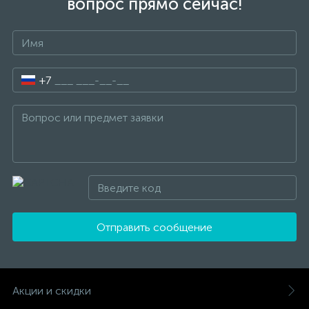
вопрос прямо сейчас!
+7
Отправить сообщение
Акции и скидки