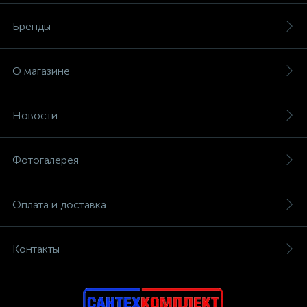
Бренды
О магазине
Новости
Фотогалерея
Оплата и доставка
Контакты