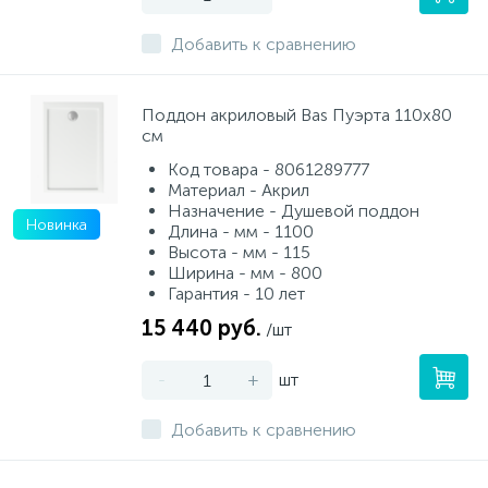
Добавить к сравнению
Поддон акриловый Bas Пуэрта 110х80
см
Код товара - 8061289777
Материал - Акрил
Назначение - Душевой поддон
Новинка
Длина - мм - 1100
Высота - мм - 115
Ширина - мм - 800
Гарантия - 10 лет
15 440 руб.
/шт
-
+
шт
Добавить к сравнению