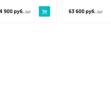
4 900 руб.
63 600 руб.
/шт
/шт