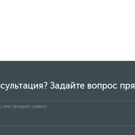
сультация? Задайте вопрос пря