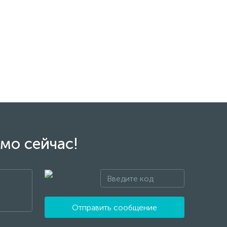
мо сейчас!
Отправить сообщение