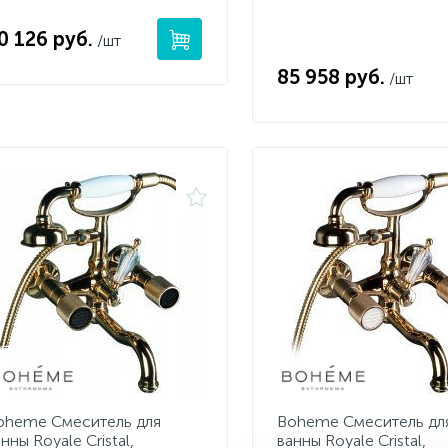
0 126 руб.
/шт
85 958 руб.
/шт
oheme Смеситель для
Boheme Смеситель дл
нны Royale Cristal,
ванны Royale Cristal,