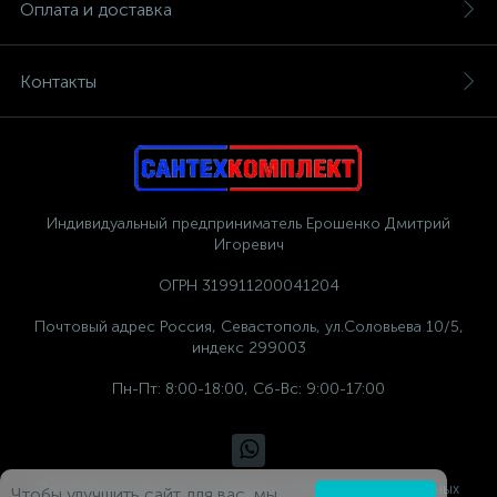
Оплата и доставка
Контакты
Индивидуальный предприниматель Ерошенко Дмитрий
Игоревич
ОГРН 319911200041204
Почтовый адрес Россия, Севастополь, ул.Соловьева 10/5,
индекс 299003
Пн-Пт: 8:00-18:00, Сб-Вс: 9:00-17:00
Политика компании в отношении обработки персональных
Чтобы улучшить сайт для вас, мы