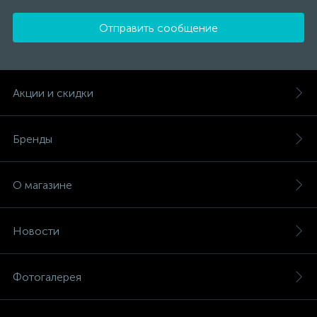
Отправить сообщение
Акции и скидки
Бренды
О магазине
Новости
Фотогалерея