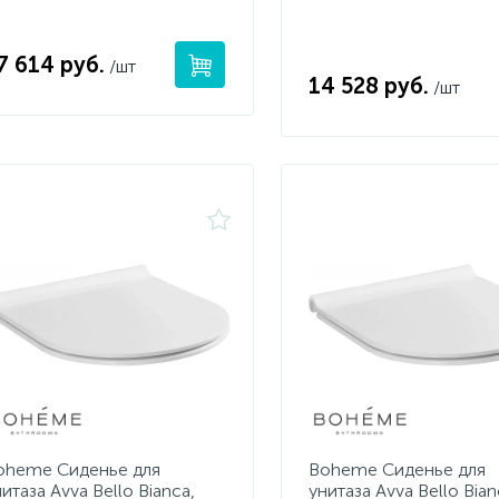
7 614 руб.
/шт
14 528 руб.
/шт
oheme Сиденье для
Boheme Сиденье для
итаза Avva Bello Bianca,
унитаза Avva Bello Bian