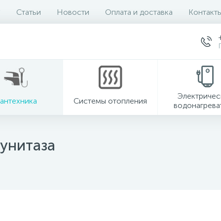
Статьи
Новости
Оплата и доставка
Контакт
Электричес
антехника
Системы отопления
водонагрева
унитаза