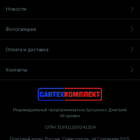
Новости
Фотогалерея
Оплата и доставка
Контакты
Индивидуальный предприниматель Ерошенко Дмитрий
Игоревич
ОГРН 319911200041204
Почтовый адрес Россия, Севастополь, ул.Соловьева 10/5,