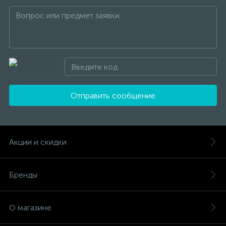
Отправить сообщение
Акции и скидки
Бренды
О магазине