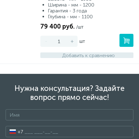
Ширина - мм - 1200
Гарантия - 3 года
Глубина - мм - 1100
79 400 руб.
/шт
-
+
шт
Добавить к сравнению
Нужна консультация? Задайте
вопрос прямо сейчас!
+7