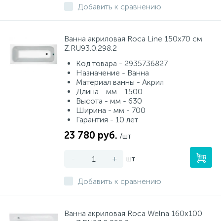
Добавить к сравнению
Ванна акриловая Roca Line 150x70 см
Z.RU93.0.298.2
Код товара - 2935736827
Назначение - Ванна
Материал ванны - Акрил
Длина - мм - 1500
Высота - мм - 630
Ширина - мм - 700
Гарантия - 10 лет
23 780 руб.
/шт
-
+
шт
Добавить к сравнению
Ванна акриловая Roca Welna 160х100