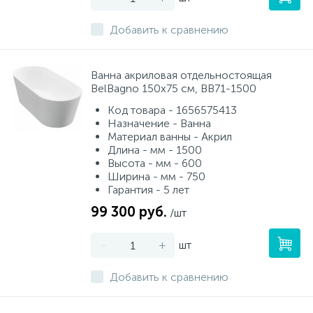
Добавить к сравнению
Ванна акриловая отдельностоящая
BelBagno 150x75 см, BB71-1500
Код товара - 1656575413
Назначение - Ванна
Материал ванны - Акрил
Длина - мм - 1500
Высота - мм - 600
Ширина - мм - 750
Гарантия - 5 лет
99 300 руб.
/шт
-
+
шт
Добавить к сравнению