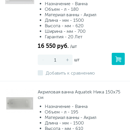
Назначение - Ванна
Объем - л - 180
Материал ванны - Акрил
Длина - мм - 1500
Высота - мм - 620
Ширина - мм - 700
Гарантия - 20 Лет
16 550 руб.
/шт
-
+
шт
Добавить к сравнению
Акриловая ванна Aquatek Ника 150х75
см
Назначение - Ванна
Объем - л - 195
Материал ванны - Акрил
Длина - мм - 1500
Высота - мм - 610