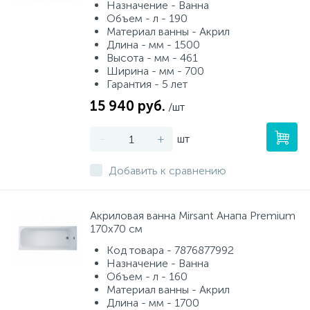
Назначение - Ванна
Объем - л - 190
Материал ванны - Акрил
Длина - мм - 1500
Высота - мм - 461
Ширина - мм - 700
Гарантия - 5 лет
15 940 руб.
/шт
-
+
шт
Добавить к сравнению
Акриловая ванна Mirsant Анапа Premium
170x70 см
Код товара - 7876877992
Назначение - Ванна
Объем - л - 160
Материал ванны - Акрил
Длина - мм - 1700