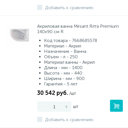
Добавить к сравнению
Акриловая ванна Mirsant Ялта Premium
140x90 см R
Код товара - 7668685578
Материал - Акрил
Назначение - Ванна
Объем - л - 250
Материал ванны - Акрил
Длина - мм - 1400
Высота - мм - 440
Ширина - мм - 900
Гарантия - 5 лет
30 542 руб.
/шт
-
+
шт
Добавить к сравнению