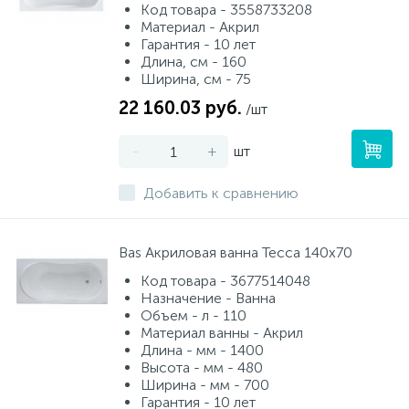
Код товара - 3558733208
Материал - Акрил
Гарантия - 10 лет
Длина, см - 160
Ширина, см - 75
22 160.03 руб.
/шт
-
+
шт
Добавить к сравнению
Bas Акриловая ванна Тесса 140х70
Код товара - 3677514048
Назначение - Ванна
Объем - л - 110
Материал ванны - Акрил
Длина - мм - 1400
Высота - мм - 480
Ширина - мм - 700
Гарантия - 10 лет