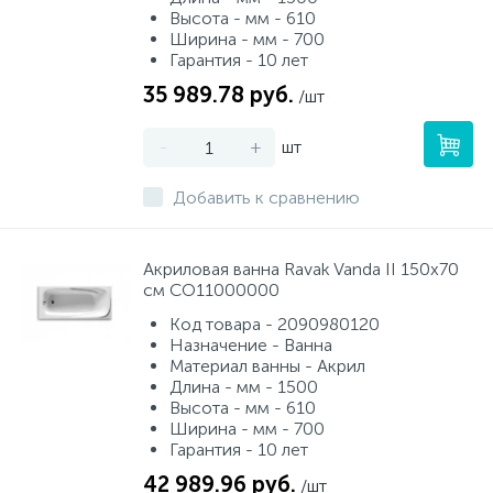
Высота - мм - 610
Ширина - мм - 700
Гарантия - 10 лет
35 989.78 руб.
/шт
-
+
шт
Добавить к сравнению
Акриловая ванна Ravak Vanda II 150х70
см CO11000000
Код товара - 2090980120
Назначение - Ванна
Материал ванны - Акрил
Длина - мм - 1500
Высота - мм - 610
Ширина - мм - 700
Гарантия - 10 лет
42 989.96 руб.
/шт