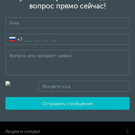
вопрос прямо сейчас!
+7
Отправить сообщение
Акции и скидки