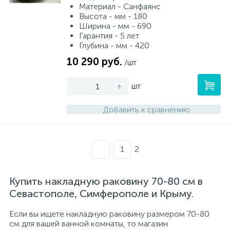
Материал - Санфаянс
Высота - мм - 180
Ширина - мм - 690
Гарантия - 5 лет
Глубина - мм - 420
10 290 руб.
/шт
-
+
шт
Добавить к сравнению
1
2
Купить накладную раковину 70-80 см в
Севастополе, Симферополе и Крыму.
Если вы ищете накладную раковину размером 70-80
см для вашей ванной комнаты, то магазин