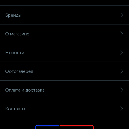
Бренды
О магазине
Новости
Фотогалерея
Оплата и доставка
Контакты