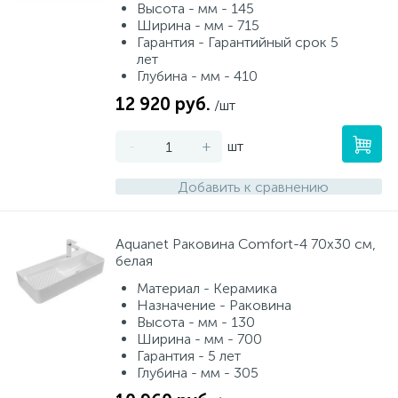
Высота - мм - 145
Ширина - мм - 715
Гарантия - Гарантийный срок 5
лет
Глубина - мм - 410
12 920 руб.
/шт
-
+
шт
Добавить к сравнению
Aquanet Раковина Comfort-4 70х30 см,
белая
Материал - Керамика
Назначение - Раковина
Высота - мм - 130
Ширина - мм - 700
Гарантия - 5 лет
Глубина - мм - 305