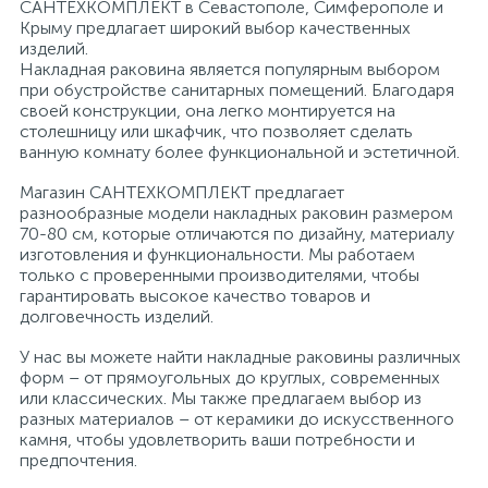
САНТЕХКОМПЛЕКТ в Севастополе, Симферополе и
Крыму предлагает широкий выбор качественных
изделий.
Накладная раковина является популярным выбором
при обустройстве санитарных помещений. Благодаря
своей конструкции, она легко монтируется на
столешницу или шкафчик, что позволяет сделать
ванную комнату более функциональной и эстетичной.
Магазин САНТЕХКОМПЛЕКТ предлагает
разнообразные модели накладных раковин размером
70-80 см, которые отличаются по дизайну, материалу
изготовления и функциональности. Мы работаем
только с проверенными производителями, чтобы
гарантировать высокое качество товаров и
долговечность изделий.
У нас вы можете найти накладные раковины различных
форм – от прямоугольных до круглых, современных
или классических. Мы также предлагаем выбор из
разных материалов – от керамики до искусственного
камня, чтобы удовлетворить ваши потребности и
предпочтения.