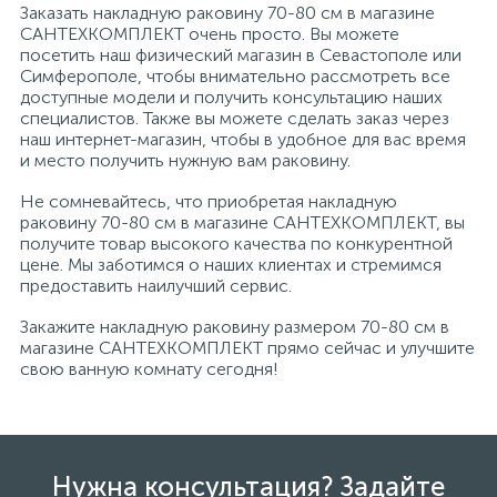
Заказать накладную раковину 70-80 см в магазине
САНТЕХКОМПЛЕКТ очень просто. Вы можете
посетить наш физический магазин в Севастополе или
Симферополе, чтобы внимательно рассмотреть все
доступные модели и получить консультацию наших
специалистов. Также вы можете сделать заказ через
наш интернет-магазин, чтобы в удобное для вас время
и место получить нужную вам раковину.
Не сомневайтесь, что приобретая накладную
раковину 70-80 см в магазине САНТЕХКОМПЛЕКТ, вы
получите товар высокого качества по конкурентной
цене. Мы заботимся о наших клиентах и стремимся
предоставить наилучший сервис.
Закажите накладную раковину размером 70-80 см в
магазине САНТЕХКОМПЛЕКТ прямо сейчас и улучшите
свою ванную комнату сегодня!
Нужна консультация? Задайте