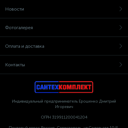
Новости
Фотогалерея
Оплата и доставка
Контакты
Индивидуальный предприниматель Ерошенко Дмитрий
Игоревич
ОГРН 319911200041204
Почтовый адрес Россия, Севастополь, ул.Соловьева 10/5,