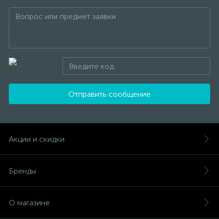
Отправить сообщение
Акции и скидки
Бренды
О магазине