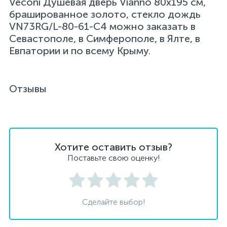
Veconi Душевая дверь Vianno 80х195 см,
брашированное золото, стекло дождь
VN73RG/L-80-61-C4 можно заказать в
Севастополе, в Симферополе, в Ялте, в
Евпатории и по всему Крыму.
Отзывы
Хотите оставить отзыв?
Поставьте свою оценку!
Сделайте выбор!