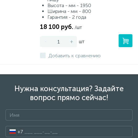
Высота - мм - 1950
Ширина - мм - 800
Гарантия - 2 года
18 100 руб.
/шт
-
+
шт
Добавить к сравнению
Нужна консультация? Задайте
вопрос прямо сейчас!
+7