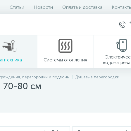
Статьи
Новости
Оплата и доставка
Контакт
Электричес
антехника
Системы отопления
водонагрева
граждения, перегородки и поддоны
Душевые перегородки
 70-80 см