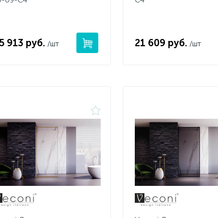
5 913 руб.
21 609 руб.
/шт
/шт