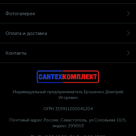
Фотогалерея
Оплата и доставка
Контакты
Индивидуальный предприниматель Ерошенко Дмитрий
Игоревич
ОГРН 319911200041204
Почтовый адрес Россия, Севастополь, ул.Соловьева 10/5,
индекс 299003