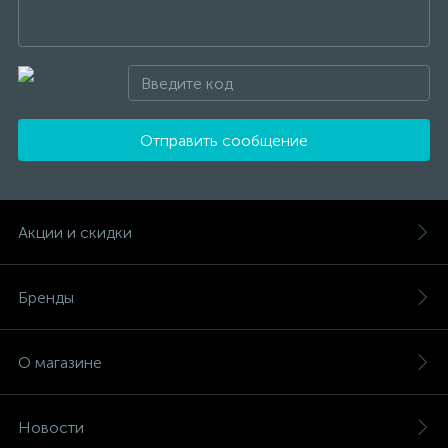
Отправить сообщение
Акции и скидки
Бренды
О магазине
Новости