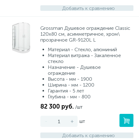
Добавить к сравнению
Grossman Душевое ограждение Classic
120х80 см, асимметричное, хром\
прозрачное GR-9120L L
Материал - Стекло, алюминий
Материал витража - Закаленное
стекло
Назначение - Душевое
ограждение
Высота - мм - 1900
Ширина - мм - 1200
Гарантия - 5 лет
Глубина - мм - 800
82 300 руб.
/шт
-
+
шт
Добавить к сравнению