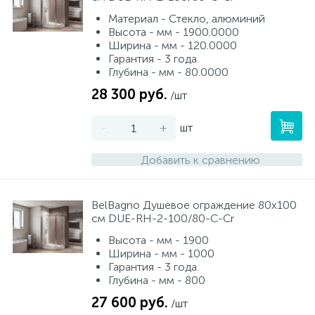
Материал - Стекло, алюминий
Высота - мм - 1900.0000
Ширина - мм - 120.0000
Гарантия - 3 года
Глубина - мм - 80.0000
28 300 руб.
/шт
-
+
шт
Добавить к сравнению
BelBagno Душевое ограждение 80х100
см DUE-RH-2-100/80-C-Cr
Высота - мм - 1900
Ширина - мм - 1000
Гарантия - 3 года
Глубина - мм - 800
27 600 руб.
/шт