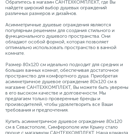
Обратитесь в магазин САНТЕХКОМПЛЕКТ, где Вы
найдете широкий выбор душевых ограждений
различных размеров и дизайнов.
Асимметричные душевые ограждения являются
популярным решением для создания стильного и
функционального душевого пространства. Они
обладают особой формой, которая позволяет
оптимально использовать пространство в ванной
комнате.
Размер 80х120 см идеально подходит для средних и
больших ванных комнат, обеспечивая достаточное
пространство для комфортного душа. Приобретая
асимметричное душевое ограждение 80х120 см в
магазине САНТЕХКОМПЛЕКТ, Вы можете быть уверены
в его высоком качестве и долговечности. Мы
предлагаем только проверенные бренды и
производителей, чтобы удовлетворить все Ваши
требования и предпочтения.
Купить асимметричное душевое ограждение 80х120
см в Севастополе, Симферополе или Крыму стало
проще с магазином САНТЕХКОМПЛЕКТ. Наша команда