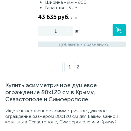
Ширина - мм - 800
Гарантия - 5 лет
43 635 руб.
/шт
-
+
шт
Добавить к сравнению
1
2
Купить асимметричное душевое
ограждение 80х120 см в Крыму,
Севастополе и Симферополе.
Ищете качественное асимметричное душевое
ограждение размером 80х120 см для Вашей ванной
комнаты в Севастополе, Симферополе или Крыму?