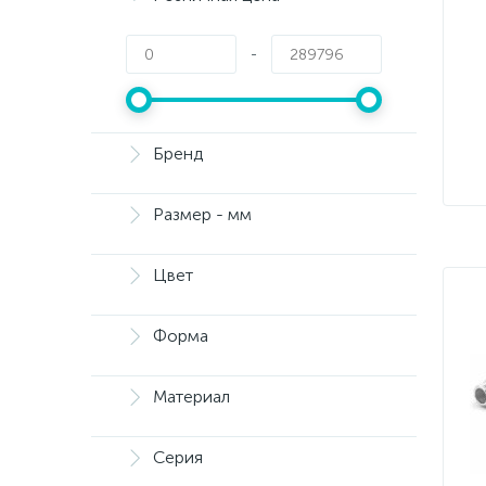
-
Бренд
Размер - мм
Цвет
Форма
Материал
Серия