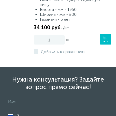
нишу
Высота - мм - 1950
Ширина - мм - 800
Гарантия - 5 лет
34 100 руб.
/шт
-
+
шт
Добавить к сравнению
Нужна консультация? Задайте
вопрос прямо сейчас!
+7