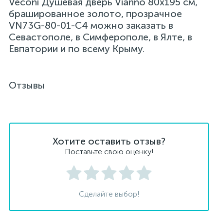
Veconi Душевая дверь Vianno 80х195 см,
брашированное золото, прозрачное
VN73G-80-01-C4 можно заказать в
Севастополе, в Симферополе, в Ялте, в
Евпатории и по всему Крыму.
Отзывы
Хотите оставить отзыв?
Поставьте свою оценку!
Сделайте выбор!