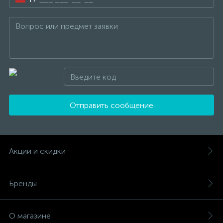
Отправить сообщение
Акции и скидки
Бренды
О магазине