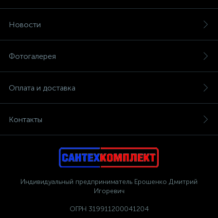
Новости
Фотогалерея
Оплата и доставка
Контакты
Индивидуальный предприниматель Ерошенко Дмитрий
Игоревич
ОГРН 319911200041204