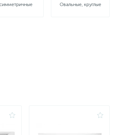
симметричные
Овальные, круглые