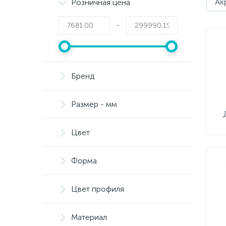
Ак
Розничная цена
-
Бренд
Размер - мм
Цвет
Форма
Цвет профиля
Материал