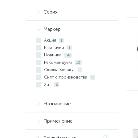
Серия
Маркер
Акция
1
В наличии
1
Новинка
38
Рекомендуем
10
Скидка месяца
1
Снят с производства
4
Хит
6
Назначение
Применение