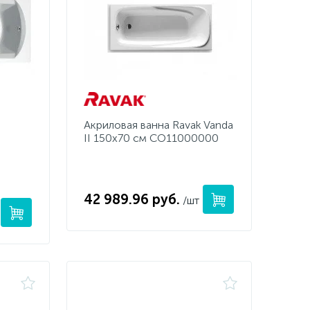
Акриловая ванна Ravak Vanda
II 150х70 см CO11000000
42 989.96 руб.
/шт