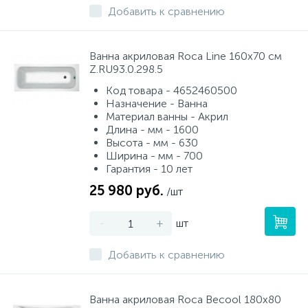
Добавить к сравнению
Ванна акриловая Roca Line 160x70 см
Z.RU93.0.298.5
Код товара - 4652460500
Назначение - Ванна
Материал ванны - Акрил
Длина - мм - 1600
Высота - мм - 630
Ширина - мм - 700
Гарантия - 10 лет
25 980 руб.
/шт
-
+
шт
Добавить к сравнению
Ванна акриловая Roca Becool 180х80