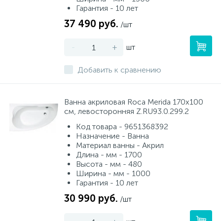
Гарантия - 10 лет
37 490 руб.
/шт
-
+
шт
Добавить к сравнению
Ванна акриловая Roca Merida 170x100
см, левосторонняя Z.RU93.0.299.2
Код товара - 9651368392
Назначение - Ванна
Материал ванны - Акрил
Длина - мм - 1700
Высота - мм - 480
Ширина - мм - 1000
Гарантия - 10 лет
30 990 руб.
/шт