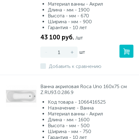
Материал ванны - Акрил
Длина - мм - 1900
Высота - мм - 670
Ширина - мм - 900
Гарантия - 10 лет
43 100 руб.
/шт
-
+
шт
Добавить к сравнению
Ванна акриловая Roca Uno 160х75 см
Z.RU93.0.286.9
Код товара - 1066416525
Назначение - Ванна
Материал ванны - Акрил
Длина - мм - 1600
Высота - мм - 500
Ширина - мм - 750
Гарантия - 10 лет