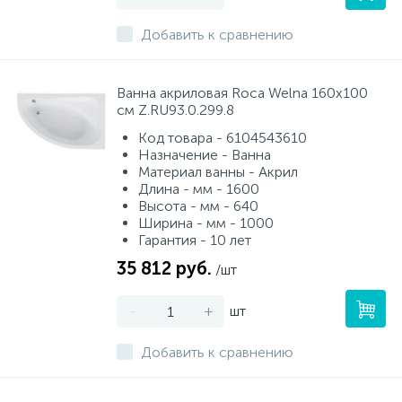
Добавить к сравнению
Ванна акриловая Roca Welna 160х100
см Z.RU93.0.299.8
Код товара - 6104543610
Назначение - Ванна
Материал ванны - Акрил
Длина - мм - 1600
Высота - мм - 640
Ширина - мм - 1000
Гарантия - 10 лет
35 812 руб.
/шт
-
+
шт
Добавить к сравнению