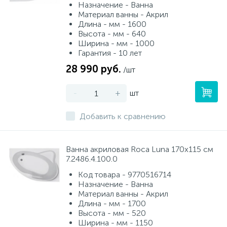
Назначение - Ванна
Материал ванны - Акрил
Длина - мм - 1600
Высота - мм - 640
Ширина - мм - 1000
Гарантия - 10 лет
28 990 руб.
/шт
-
+
шт
Добавить к сравнению
Ванна акриловая Roca Luna 170x115 см
7.2486.4.100.0
Код товара - 9770516714
Назначение - Ванна
Материал ванны - Акрил
Длина - мм - 1700
Высота - мм - 520
Ширина - мм - 1150