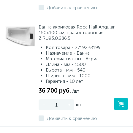
Добавить к сравнению
Ванна акриловая Roca Hall Angular
150х100 см, правосторонняя
Z.RU93.0.286.5
Код товара - 2719228199
Назначение - Ванна
Материал ванны - Акрил
Длина - мм - 1500
Высота - мм - 540
Ширина - мм - 1000
Гарантия - 10 лет
36 700 руб.
/шт
-
+
шт
Добавить к сравнению