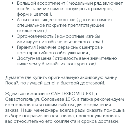
Большой ассортимент ( модельный ряд включает
в себя наличие самых популярных размеров,
форм и цветов ).
Анти скользящее покрытие ( дно ванн имеет
специальное покрытие препятствующее
скольжению ).
Эргономичность ( комфортные изгибы
имитируют изгибы человеческого тела ).
Гарантия ( наличие сервисных центров и
постгарантийного обслуживания ).
Доступная цена ( стоимость ванн значительно
ниже чем у ближайших конкурентов).
Думаете где купить оригинальную акриловую ванну
Roca?, по лучшей цене! и быстрой доставкой!.
Ждем вас в магазине САНТЕХКОМПЛЕКТ, г.
Севастополь ул. Соловьева 10/5, а также рекомендуем
воспользоваться нашим сайтом для оформления
заказа. Наши менеджеры всегда рады оказать помощь в
выборе понравившегося товара, проконсультировать
вас относительно его комплекта и сроков доставки.