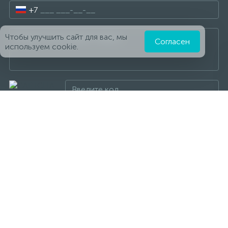
+7
Чтобы улучшить сайт для вас, мы
Согласен
используем cookie.
Отправить сообщение
Акции и скидки
Бренды