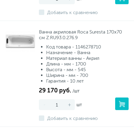
Добавить к сравнению
Ванна акриловая Roca Suresta 170х70
см Z.RU93.0.276.9
Код товара - 1146278710
Назначение - Ванна
Материал ванны - Акрил
Длина - мм - 1700
Высота - мм - 545
Ширина - мм - 700
Гарантия - 10 лет
29 170 руб.
/шт
-
+
шт
Добавить к сравнению