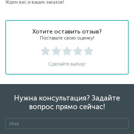
Ждем вас и ваших заказов!
Хотите оставить отзыв?
Поставьте свою оценку!
Сделайте выбор!
Нужна консультация? Задайте
вопрос прямо сейчас!