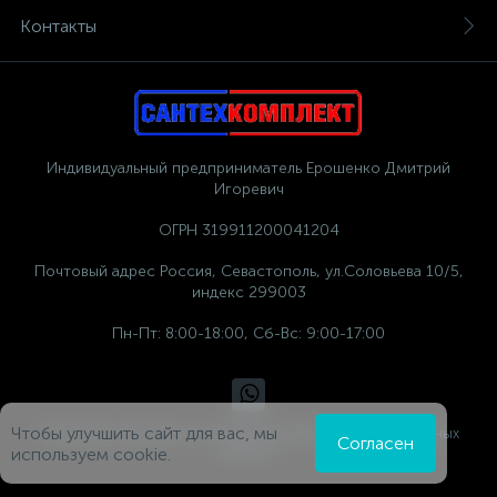
Контакты
Индивидуальный предприниматель Ерошенко Дмитрий
Игоревич
ОГРН 319911200041204
Почтовый адрес Россия, Севастополь, ул.Соловьева 10/5,
индекс 299003
Пн-Пт: 8:00-18:00, Сб-Вс: 9:00-17:00
Чтобы улучшить сайт для вас, мы
Политика компании в отношении обработки персональных
Согласен
данных
используем cookie.