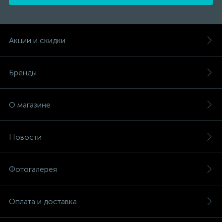
Акции и скидки
Бренды
О магазине
Новости
Фотогалерея
Оплата и доставка