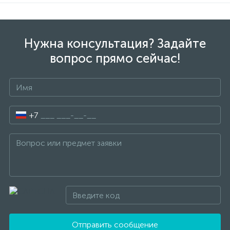
Нужна консультация? Задайте
вопрос прямо сейчас!
+7
Отправить сообщение