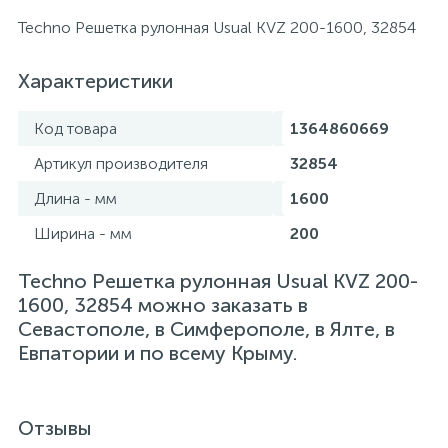
Techno Решетка рулонная Usual KVZ 200-1600, 32854
Характеристики
Код товара
1364860669
Артикул производителя
32854
Длина - мм
1600
Ширина - мм
200
Techno Решетка рулонная Usual KVZ 200-
1600, 32854 можно заказать в
Севастополе, в Симферополе, в Ялте, в
Евпатории и по всему Крыму.
Отзывы