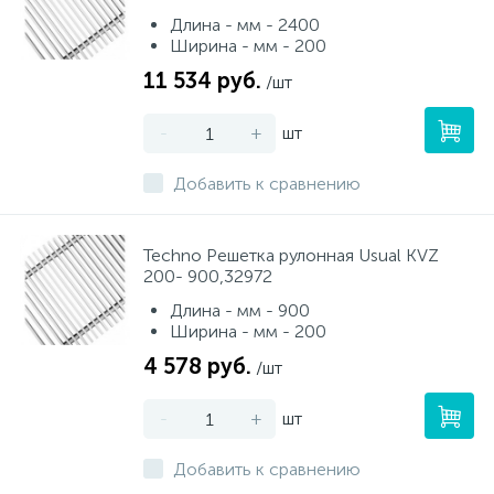
Длина - мм - 2400
Ширина - мм - 200
11 534 руб.
/шт
-
+
шт
Добавить к сравнению
Techno Решетка рулонная Usual KVZ
200- 900,32972
Длина - мм - 900
Ширина - мм - 200
4 578 руб.
/шт
-
+
шт
Добавить к сравнению