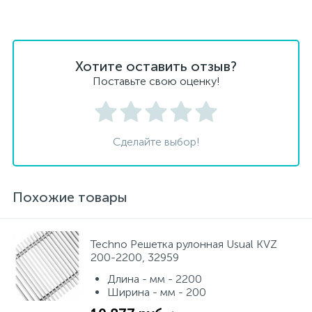
Хотите оставить отзыв?
Поставьте свою оценку!
Сделайте выбор!
Похожие товары
Techno Решетка рулонная Usual KVZ
200-2200, 32959
Длина - мм - 2200
Ширина - мм - 200