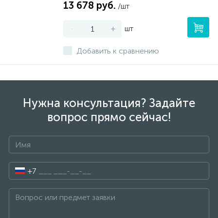
13 678 руб.
/шт
-
+
шт
Добавить к сравнению
Нужна консультация? Задайте
вопрос прямо сейчас!
+7