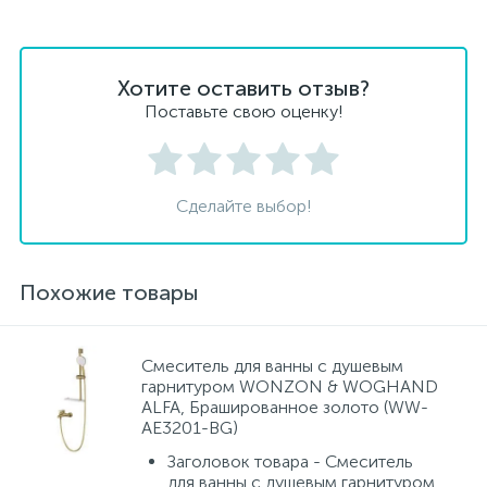
Хотите оставить отзыв?
Поставьте свою оценку!
Сделайте выбор!
Похожие товары
Смеситель для ванны с душевым
гарнитуром WONZON & WOGHAND
ALFA, Брашированное золото (WW-
AE3201-BG)
Заголовок товара - Смеситель
для ванны с душевым гарнитуром