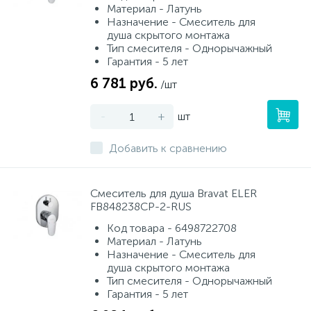
Материал - Латунь
Назначение - Смеситель для
душа скрытого монтажа
Тип смесителя - Однорычажный
Гарантия - 5 лет
6 781 руб.
/шт
-
+
шт
Добавить к сравнению
Смеситель для душа Bravat ELER
FB848238CP-2-RUS
Код товара - 6498722708
Материал - Латунь
Назначение - Смеситель для
душа скрытого монтажа
Тип смесителя - Однорычажный
Гарантия - 5 лет