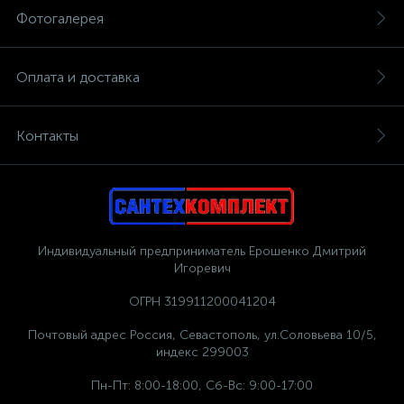
Фотогалерея
Оплата и доставка
Контакты
Индивидуальный предприниматель Ерошенко Дмитрий
Игоревич
ОГРН 319911200041204
Почтовый адрес Россия, Севастополь, ул.Соловьева 10/5,
индекс 299003
Пн-Пт: 8:00-18:00, Сб-Вс: 9:00-17:00