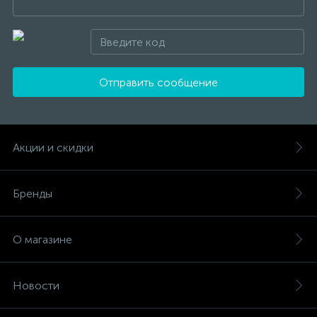
Отправить сообщение
Акции и скидки
Бренды
О магазине
Новости