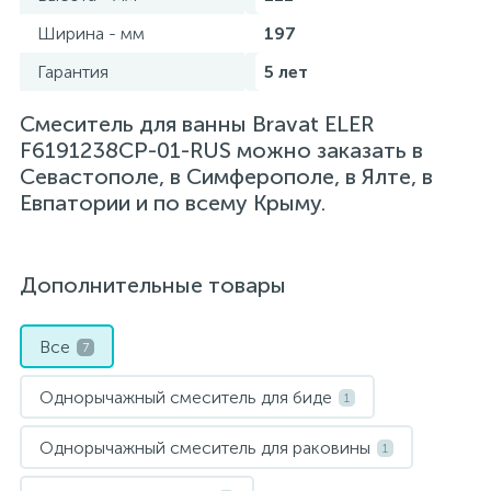
Ширина - мм
197
Гарантия
5 лет
Смеситель для ванны Bravat ELER
F6191238CP-01-RUS можно заказать в
Севастополе, в Симферополе, в Ялте, в
Евпатории и по всему Крыму.
Дополнительные товары
Все
7
Однорычажный смеситель для биде
1
Однорычажный смеситель для раковины
1