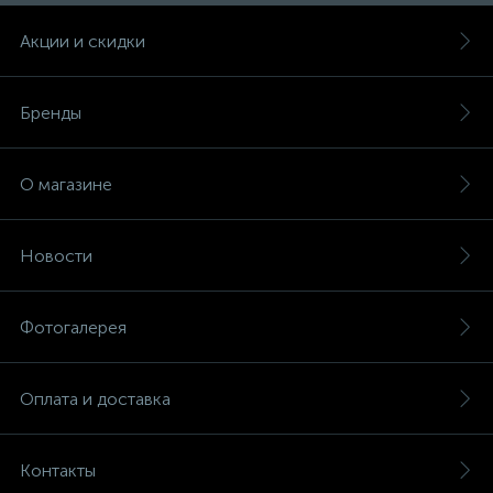
Акции и скидки
Бренды
О магазине
Новости
Фотогалерея
Оплата и доставка
Контакты