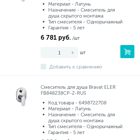
Материал - Латунь
Назначение - Смеситель для
душа скрытого монтажа
Тип смесителя - Однорычажный
Гарантия - 5 лет
6 781 руб.
/шт
-
+
шт
Добавить к сравнению
Смеситель для душа Bravat ELER
FB848238CP-2-RUS
Код товара - 6498722708
Материал - Латунь
Назначение - Смеситель для
душа скрытого монтажа
Тип смесителя - Однорычажный
Гарантия - 5 лет