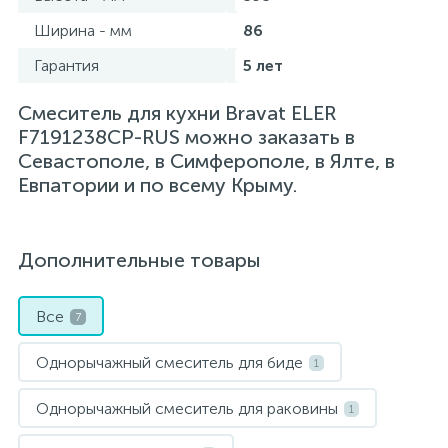
Ширина - мм
86
Гарантия
5 лет
Смеситель для кухни Bravat ELER
F7191238CP-RUS можно заказать в
Севастополе, в Симферополе, в Ялте, в
Евпатории и по всему Крыму.
Дополнительные товары
Все
7
Однорычажный смеситель для биде
1
Однорычажный смеситель для раковины
1