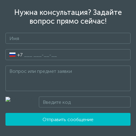
Нужна консультация? Задайте
вопрос прямо сейчас!
+7
Отправить сообщение