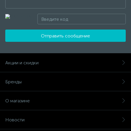
Отправить сообщение
Акции и скидки
Бренды
О магазине
Новости