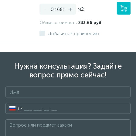
-
+
м2
Общая стоимость
233.66 руб.
Добавить к сравнению
Нужна консультация? Задайте
вопрос прямо сейчас!
+7