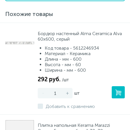
Похожие товары
Бордюр настенный Alma Ceramica Alva
60x600, серый
Код товара - 5612246934
Материал - Керамика
Длина - мм - 600
Высота - мм - 60
Ширина - мм - 600
292 руб.
/шт
-
+
шт
Добавить к сравнению
Плитка напольная Kerama Marazzi