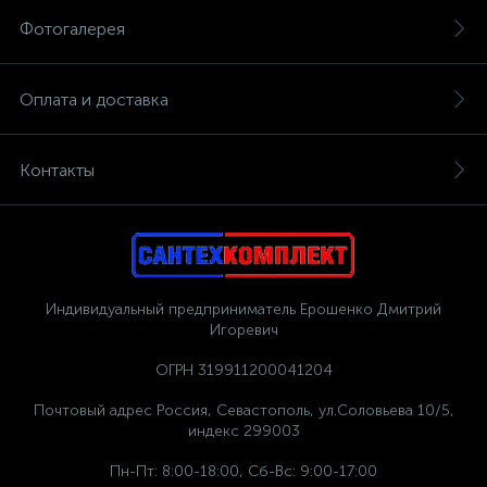
Фотогалерея
Оплата и доставка
Контакты
Индивидуальный предприниматель Ерошенко Дмитрий
Игоревич
ОГРН 319911200041204
Почтовый адрес Россия, Севастополь, ул.Соловьева 10/5,
индекс 299003
Пн-Пт: 8:00-18:00, Сб-Вс: 9:00-17:00