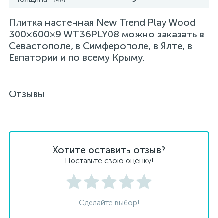
Плитка настенная New Trend Play Wood
300×600×9 WT36PLY08 можно заказать в
Севастополе, в Симферополе, в Ялте, в
Евпатории и по всему Крыму.
Отзывы
Хотите оставить отзыв?
Поставьте свою оценку!
Сделайте выбор!