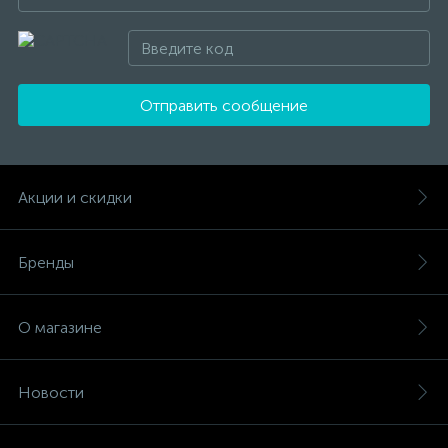
Отправить сообщение
Акции и скидки
Бренды
О магазине
Новости