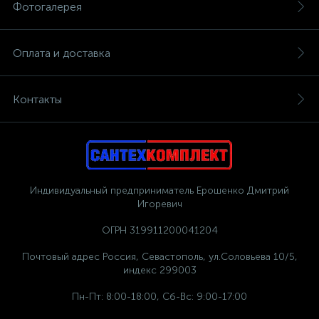
Фотогалерея
Оплата и доставка
Контакты
Индивидуальный предприниматель Ерошенко Дмитрий
Игоревич
ОГРН 319911200041204
Почтовый адрес Россия, Севастополь, ул.Соловьева 10/5,
индекс 299003
Пн-Пт: 8:00-18:00, Сб-Вс: 9:00-17:00