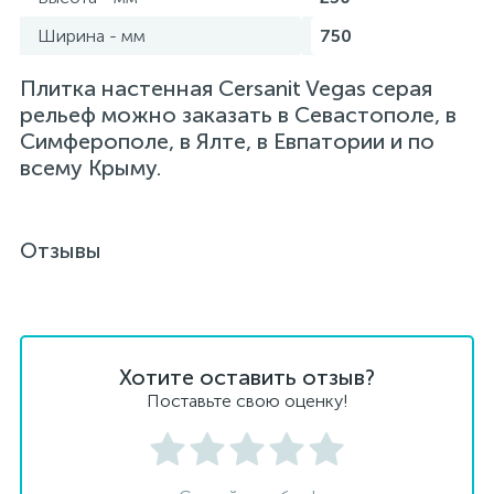
Ширина - мм
750
Плитка настенная Cersanit Vegas серая
рельеф можно заказать в Севастополе, в
Симферополе, в Ялте, в Евпатории и по
всему Крыму.
Отзывы
Хотите оставить отзыв?
Поставьте свою оценку!