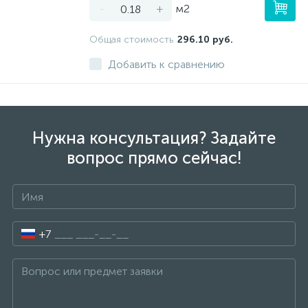
-
+
м2
Общая стоимость
296.10 руб.
Добавить к сравнению
Нужна консультация? Задайте
вопрос прямо сейчас!
+7