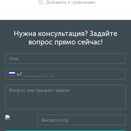
Добавить к сравнению
Нужна консультация? Задайте
вопрос прямо сейчас!
+7