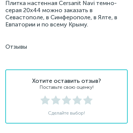
Плитка настенная Cersanit Navi темно-
серая 20x44 можно заказать в
Севастополе, в Симферополе, в Ялте, в
Евпатории и по всему Крыму.
Отзывы
Хотите оставить отзыв?
Поставьте свою оценку!
Сделайте выбор!