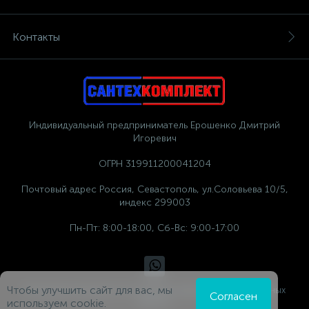
Контакты
Индивидуальный предприниматель Ерошенко Дмитрий
Игоревич
ОГРН 319911200041204
Почтовый адрес Россия, Севастополь, ул.Соловьева 10/5,
индекс 299003
Пн-Пт: 8:00-18:00, Сб-Вс: 9:00-17:00
Чтобы улучшить сайт для вас, мы
Политика компании в отношении обработки персональных
Согласен
данных
используем cookie.