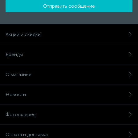
Отправить сообщение
Акции и скидки
Бренды
О магазине
Новости
Фотогалерея
Оплата и доставка