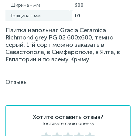
Ширина - мм
600
Толщина - мм
10
Плитка напольная Gracia Ceramica
Richmond grey PG 02 600x600, темно
серый, 1-й сорт можно заказать в
Севастополе, в Симферополе, в Ялте, в
Евпатории и по всему Крыму.
Отзывы
Хотите оставить отзыв?
Поставьте свою оценку!