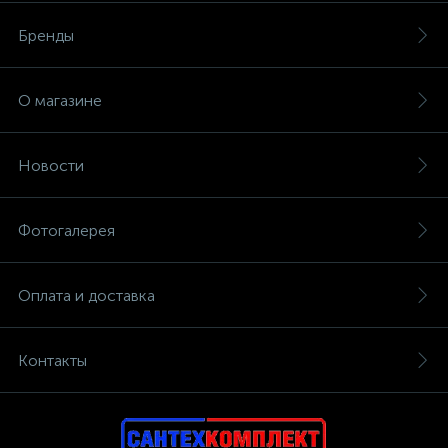
Бренды
О магазине
Новости
Фотогалерея
Оплата и доставка
Контакты