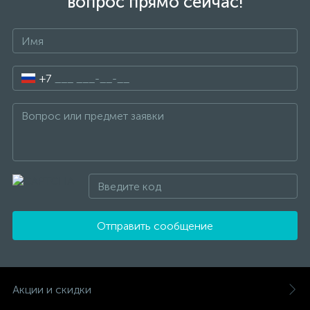
вопрос прямо сейчас!
+7
Отправить сообщение
Акции и скидки