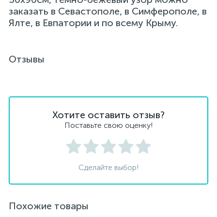
заказать в Севастополе, в Симферополе, в
Ялте, в Евпатории и по всему Крыму.
Отзывы
Хотите оставить отзыв?
Поставьте свою оценку!
Сделайте выбор!
Похожие товары