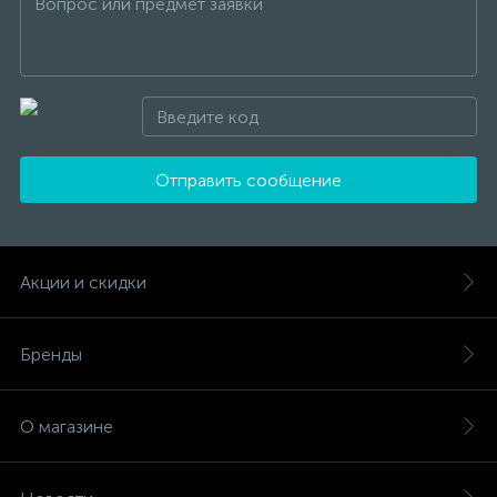
Отправить сообщение
Акции и скидки
Бренды
О магазине