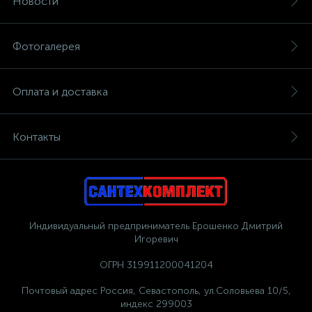
Новости
Фотогалерея
Оплата и доставка
Контакты
Индивидуальный предприниматель Ерошенко Дмитрий
Игоревич
ОГРН 319911200041204
Почтовый адрес Россия, Севастополь, ул.Соловьева 10/5,
индекс 299003