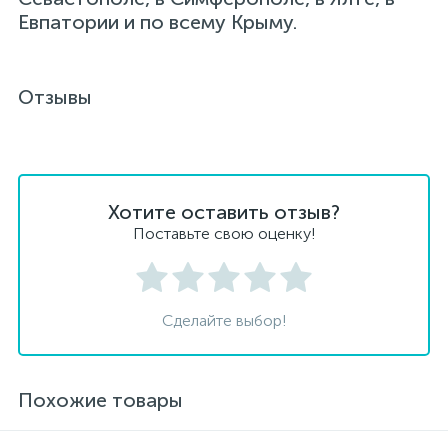
Евпатории и по всему Крыму.
Отзывы
Хотите оставить отзыв?
Поставьте свою оценку!
Сделайте выбор!
Похожие товары