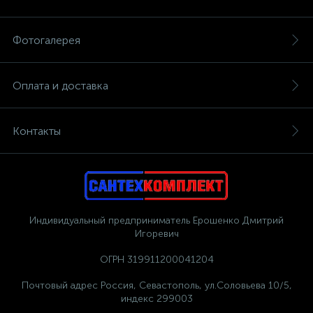
Фотогалерея
Оплата и доставка
Контакты
Индивидуальный предприниматель Ерошенко Дмитрий
Игоревич
ОГРН 319911200041204
Почтовый адрес Россия, Севастополь, ул.Соловьева 10/5,
индекс 299003