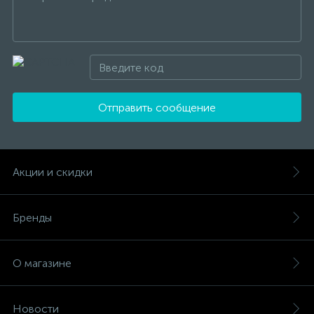
Отправить сообщение
Акции и скидки
Бренды
О магазине
Новости