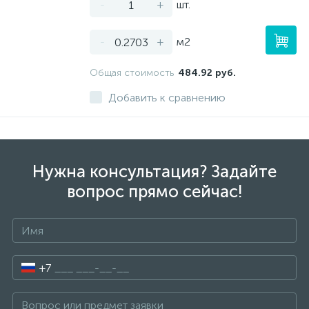
-
+
шт.
-
+
м2
Общая стоимость
484.92 руб.
Добавить к сравнению
Нужна консультация? Задайте
вопрос прямо сейчас!
+7