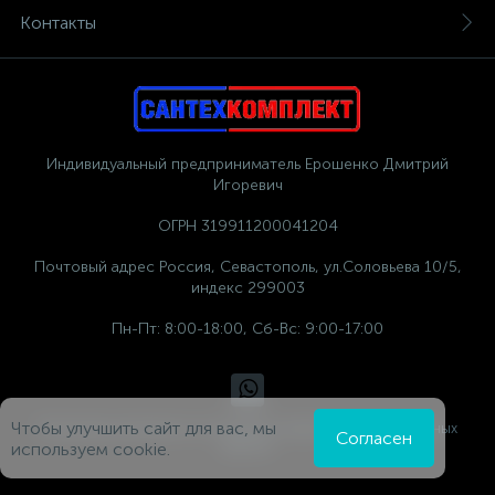
Контакты
Индивидуальный предприниматель Ерошенко Дмитрий
Игоревич
ОГРН 319911200041204
Почтовый адрес Россия, Севастополь, ул.Соловьева 10/5,
индекс 299003
Пн-Пт: 8:00-18:00, Сб-Вс: 9:00-17:00
Чтобы улучшить сайт для вас, мы
Политика компании в отношении обработки персональных
Согласен
данных
используем cookie.