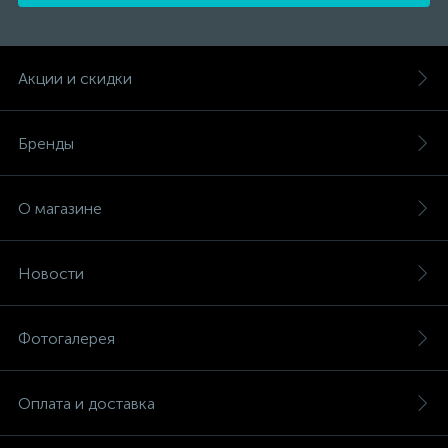
Акции и скидки
Бренды
О магазине
Новости
Фотогалерея
Оплата и доставка