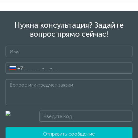
Нужна консультация? Задайте
вопрос прямо сейчас!
+7
Отправить сообщение