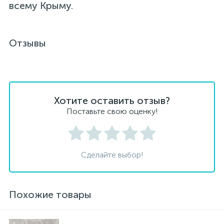
всему Крыму.
Отзывы
Хотите оставить отзыв?
Поставьте свою оценку!
Сделайте выбор!
Похожие товары