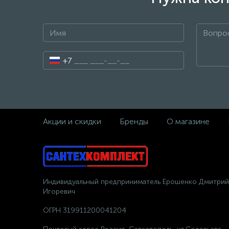
+7
Акции и скидки
Бренды
О магазине
Индивидуальный предприниматель Ерошенко Дмитрий
Игоревич
ОГРН 319911200041204