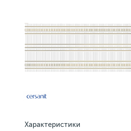
Характеристики