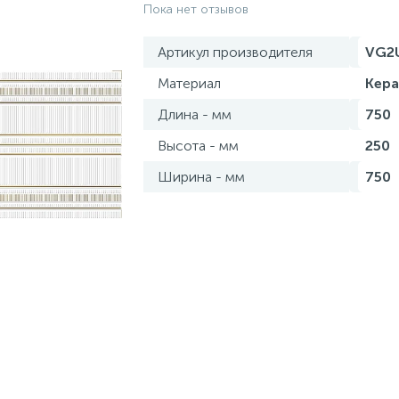
Пока нет отзывов
Артикул производителя
VG2
Материал
Кер
Длина - мм
750
Высота - мм
250
Ширина - мм
750