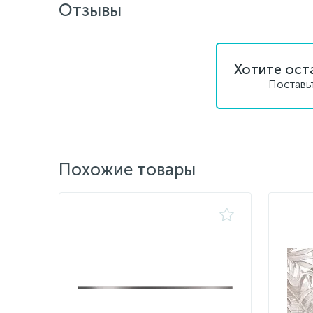
Отзывы
Хотите ост
Поставь
Похожие товары