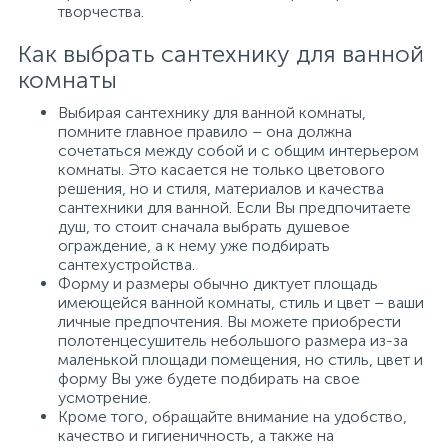
творчества.
Как выбрать сантехнику для ванной
комнаты
Выбирая сантехнику для ванной комнаты,
помните главное правило – она должна
сочетаться между собой и с общим интерьером
комнаты. Это касается не только цветового
решения, но и стиля, материалов и качества
сантехники для ванной. Если Вы предпочитаете
душ, то стоит сначала выбрать душевое
ограждение, а к нему уже подбирать
сантехустройства.
Форму и размеры обычно диктует площадь
имеющейся ванной комнаты, стиль и цвет – ваши
личные предпочтения. Вы можете приобрести
полотенцесушитель небольшого размера из-за
маленькой площади помещения, но стиль, цвет и
форму Вы уже будете подбирать на свое
усмотрение.
Кроме того, обращайте внимание на удобство,
качество и гигиеничность, а также на