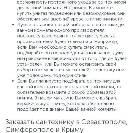
возможность постоянного ухода за сантехникой
для ванной комнаты. Например, Вы можете
купить унитаз подвесной или безободковый, они
обеспечат вам высокий уровень гигиеничности.
Лучше остановить свой выбор на сантехнике для
ванной комнаты одного производителя,
поскольку даже один и тот же цвет у разных
производителей будет отличаться. Например,
если Вам необходимо купить смеситель,
подбирайте его непосредственно к ванне, душу
или раковине в зависимости от того, где он будет
установлен, или Вы можете остановить свой
выбор на комплекте смесителей, поскольку они
уже подобраны под один стиль.
Если Вы планируете подбирать сантехнику для
ванной комнаты под цвет настенной плитки, то
обязательно возьмите с собой образец этой
плитки. В нашем магазине Вы можете выбрать
керамическую плитку, которая обязательно
подойдет под дизайн Вашей ванной комнаты.
Заказать сантехнику в Севастополе,
Симферополе и Крыму