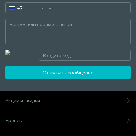
+7
Отправить сообщение
Акции и скидки
Бренды