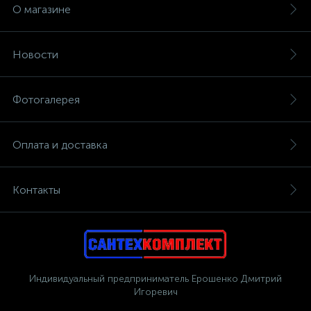
О магазине
Новости
Фотогалерея
Оплата и доставка
Контакты
Индивидуальный предприниматель Ерошенко Дмитрий
Игоревич