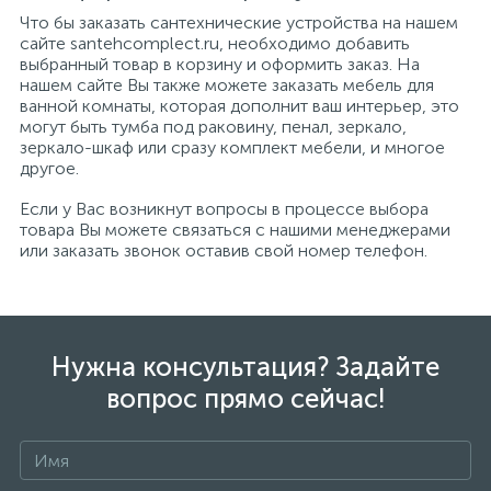
Что бы заказать сантехнические устройства на нашем
сайте santehcomplect.ru, необходимо добавить
выбранный товар в корзину и оформить заказ. На
нашем сайте Вы также можете заказать мебель для
ванной комнаты, которая дополнит ваш интерьер, это
могут быть тумба под раковину, пенал, зеркало,
зеркало-шкаф или сразу комплект мебели, и многое
другое.
Если у Вас возникнут вопросы в процессе выбора
товара Вы можете связаться с нашими менеджерами
или заказать звонок оставив свой номер телефон.
Нужна консультация? Задайте
вопрос прямо сейчас!