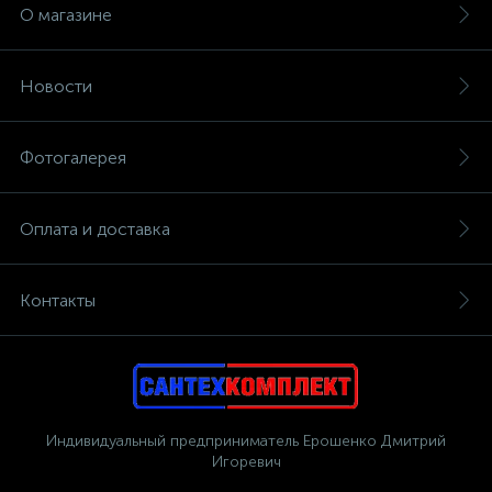
О магазине
Новости
Фотогалерея
Оплата и доставка
Контакты
Индивидуальный предприниматель Ерошенко Дмитрий
Игоревич