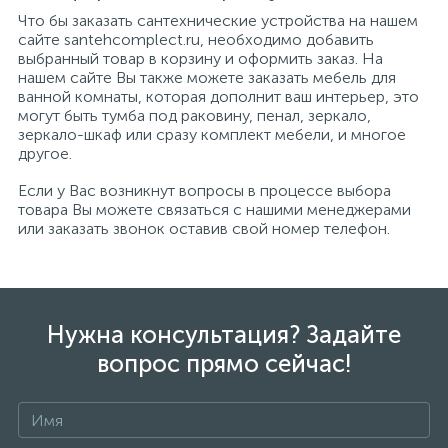
Что бы заказать сантехнические устройства на нашем
сайте santehcomplect.ru, необходимо добавить
выбранный товар в корзину и оформить заказ. На
нашем сайте Вы также можете заказать мебель для
ванной комнаты, которая дополнит ваш интерьер, это
могут быть тумба под раковину, пенал, зеркало,
зеркало-шкаф или сразу комплект мебели, и многое
другое.
Если у Вас возникнут вопросы в процессе выбора
товара Вы можете связаться с нашими менеджерами
или заказать звонок оставив свой номер телефон.
Нужна консультация? Задайте
вопрос прямо сейчас!