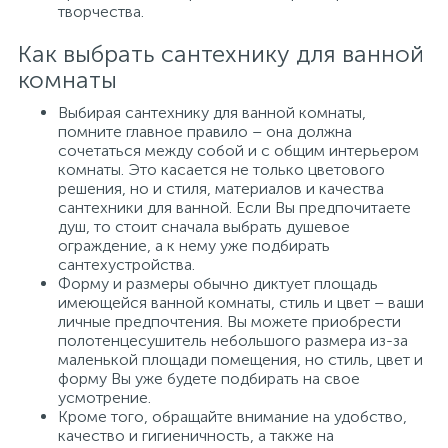
творчества.
Как выбрать сантехнику для ванной
комнаты
Выбирая сантехнику для ванной комнаты,
помните главное правило – она должна
сочетаться между собой и с общим интерьером
комнаты. Это касается не только цветового
решения, но и стиля, материалов и качества
сантехники для ванной. Если Вы предпочитаете
душ, то стоит сначала выбрать душевое
ограждение, а к нему уже подбирать
сантехустройства.
Форму и размеры обычно диктует площадь
имеющейся ванной комнаты, стиль и цвет – ваши
личные предпочтения. Вы можете приобрести
полотенцесушитель небольшого размера из-за
маленькой площади помещения, но стиль, цвет и
форму Вы уже будете подбирать на свое
усмотрение.
Кроме того, обращайте внимание на удобство,
качество и гигиеничность, а также на