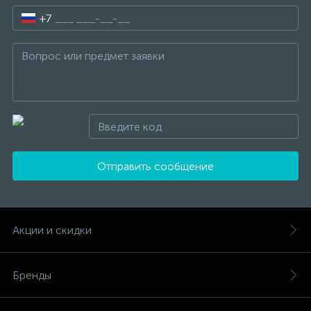
+7
Отправить сообщение
Акции и скидки
Бренды