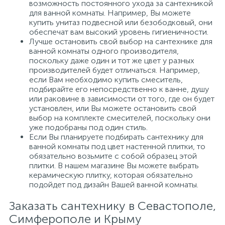
возможность постоянного ухода за сантехникой
для ванной комнаты. Например, Вы можете
купить унитаз подвесной или безободковый, они
обеспечат вам высокий уровень гигиеничности.
Лучше остановить свой выбор на сантехнике для
ванной комнаты одного производителя,
поскольку даже один и тот же цвет у разных
производителей будет отличаться. Например,
если Вам необходимо купить смеситель,
подбирайте его непосредственно к ванне, душу
или раковине в зависимости от того, где он будет
установлен, или Вы можете остановить свой
выбор на комплекте смесителей, поскольку они
уже подобраны под один стиль.
Если Вы планируете подбирать сантехнику для
ванной комнаты под цвет настенной плитки, то
обязательно возьмите с собой образец этой
плитки. В нашем магазине Вы можете выбрать
керамическую плитку, которая обязательно
подойдет под дизайн Вашей ванной комнаты.
Заказать сантехнику в Севастополе,
Симферополе и Крыму