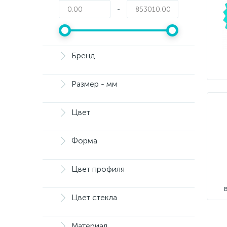
-
Бренд
Размер - мм
Цвет
Форма
Цвет профиля
Цвет стекла
Материал