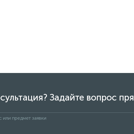
сультация? Задайте вопрос пря