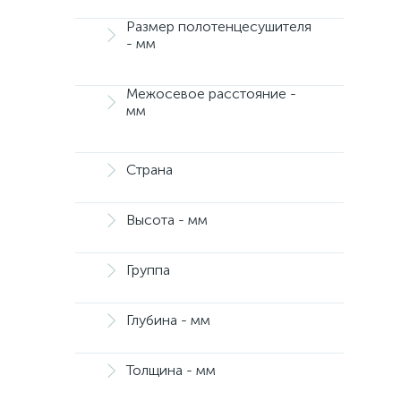
Размер полотенцесушителя
- мм
Межосевое расстояние -
мм
Страна
Высота - мм
Группа
Глубина - мм
Толщина - мм