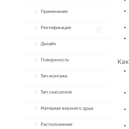
Применение
Ректификация
Дизайн
Поверхность
Как
Тип монтажа
Тип смесителя
Материал верхнего душа
Расположение