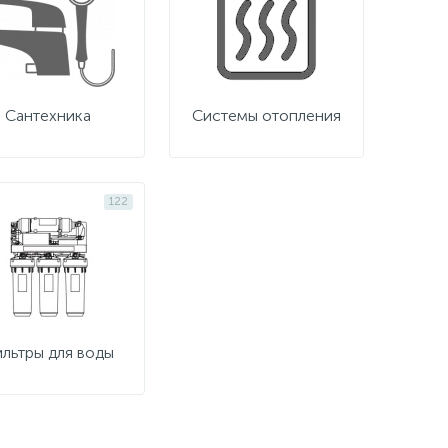
Сантехника
Системы отопления
122
льтры для воды