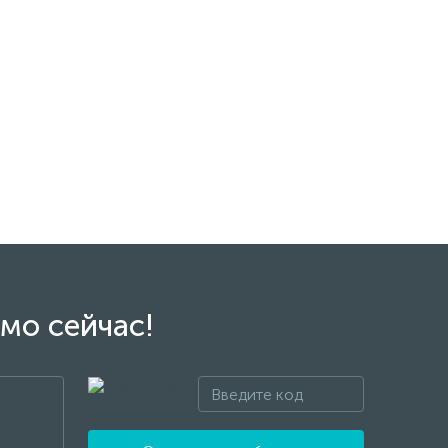
мо сейчас!