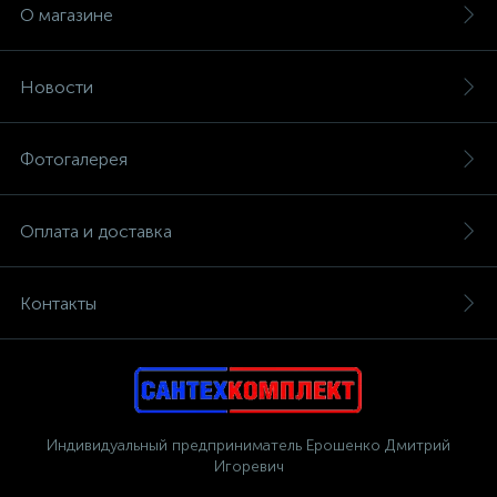
О магазине
Новости
Фотогалерея
Оплата и доставка
Контакты
Индивидуальный предприниматель Ерошенко Дмитрий
Игоревич