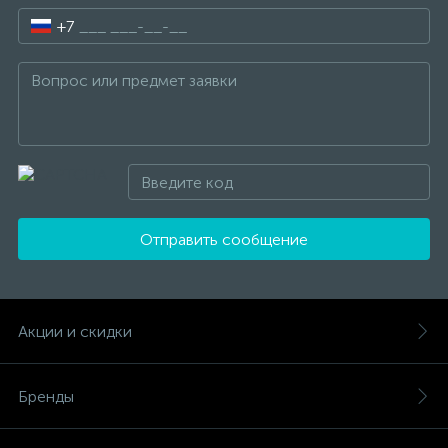
+7
Отправить сообщение
Акции и скидки
Бренды