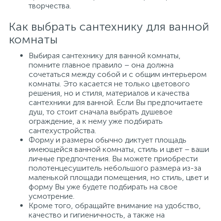
творчества.
Как выбрать сантехнику для ванной
комнаты
Выбирая сантехнику для ванной комнаты,
помните главное правило – она должна
сочетаться между собой и с общим интерьером
комнаты. Это касается не только цветового
решения, но и стиля, материалов и качества
сантехники для ванной. Если Вы предпочитаете
душ, то стоит сначала выбрать душевое
ограждение, а к нему уже подбирать
сантехустройства.
Форму и размеры обычно диктует площадь
имеющейся ванной комнаты, стиль и цвет – ваши
личные предпочтения. Вы можете приобрести
полотенцесушитель небольшого размера из-за
маленькой площади помещения, но стиль, цвет и
форму Вы уже будете подбирать на свое
усмотрение.
Кроме того, обращайте внимание на удобство,
качество и гигиеничность, а также на