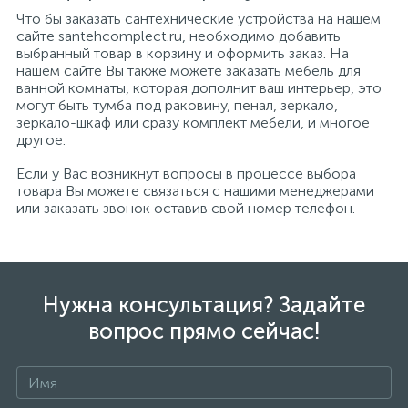
Что бы заказать сантехнические устройства на нашем
сайте santehcomplect.ru, необходимо добавить
выбранный товар в корзину и оформить заказ. На
нашем сайте Вы также можете заказать мебель для
ванной комнаты, которая дополнит ваш интерьер, это
могут быть тумба под раковину, пенал, зеркало,
зеркало-шкаф или сразу комплект мебели, и многое
другое.
Если у Вас возникнут вопросы в процессе выбора
товара Вы можете связаться с нашими менеджерами
или заказать звонок оставив свой номер телефон.
Нужна консультация? Задайте
вопрос прямо сейчас!