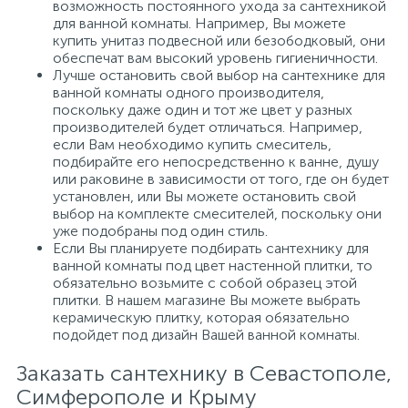
возможность постоянного ухода за сантехникой
для ванной комнаты. Например, Вы можете
купить унитаз подвесной или безободковый, они
обеспечат вам высокий уровень гигиеничности.
Лучше остановить свой выбор на сантехнике для
ванной комнаты одного производителя,
поскольку даже один и тот же цвет у разных
производителей будет отличаться. Например,
если Вам необходимо купить смеситель,
подбирайте его непосредственно к ванне, душу
или раковине в зависимости от того, где он будет
установлен, или Вы можете остановить свой
выбор на комплекте смесителей, поскольку они
уже подобраны под один стиль.
Если Вы планируете подбирать сантехнику для
ванной комнаты под цвет настенной плитки, то
обязательно возьмите с собой образец этой
плитки. В нашем магазине Вы можете выбрать
керамическую плитку, которая обязательно
подойдет под дизайн Вашей ванной комнаты.
Заказать сантехнику в Севастополе,
Симферополе и Крыму