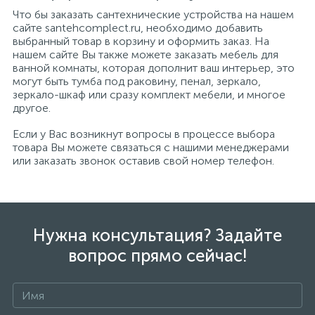
Что бы заказать сантехнические устройства на нашем
сайте santehcomplect.ru, необходимо добавить
выбранный товар в корзину и оформить заказ. На
нашем сайте Вы также можете заказать мебель для
ванной комнаты, которая дополнит ваш интерьер, это
могут быть тумба под раковину, пенал, зеркало,
зеркало-шкаф или сразу комплект мебели, и многое
другое.
Если у Вас возникнут вопросы в процессе выбора
товара Вы можете связаться с нашими менеджерами
или заказать звонок оставив свой номер телефон.
Нужна консультация? Задайте
вопрос прямо сейчас!