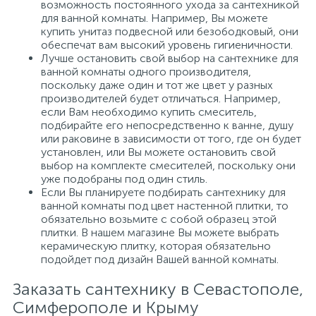
возможность постоянного ухода за сантехникой
для ванной комнаты. Например, Вы можете
купить унитаз подвесной или безободковый, они
обеспечат вам высокий уровень гигиеничности.
Лучше остановить свой выбор на сантехнике для
ванной комнаты одного производителя,
поскольку даже один и тот же цвет у разных
производителей будет отличаться. Например,
если Вам необходимо купить смеситель,
подбирайте его непосредственно к ванне, душу
или раковине в зависимости от того, где он будет
установлен, или Вы можете остановить свой
выбор на комплекте смесителей, поскольку они
уже подобраны под один стиль.
Если Вы планируете подбирать сантехнику для
ванной комнаты под цвет настенной плитки, то
обязательно возьмите с собой образец этой
плитки. В нашем магазине Вы можете выбрать
керамическую плитку, которая обязательно
подойдет под дизайн Вашей ванной комнаты.
Заказать сантехнику в Севастополе,
Симферополе и Крыму