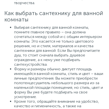
творчества.
Как выбрать сантехнику для ванной
комнаты
Выбирая сантехнику для ванной комнаты,
помните главное правило – она должна
сочетаться между собой и с общим интерьером
комнаты. Это касается не только цветового
решения, но и стиля, материалов и качества
сантехники для ванной. Если Вы предпочитаете
душ, то стоит сначала выбрать душевое
ограждение, а к нему уже подбирать
сантехустройства.
Форму и размеры обычно диктует площадь
имеющейся ванной комнаты, стиль и цвет – ваши
личные предпочтения. Вы можете приобрести
полотенцесушитель небольшого размера из-за
маленькой площади помещения, но стиль, цвет и
форму Вы уже будете подбирать на свое
усмотрение.
Кроме того, обращайте внимание на удобство,
качество и гигиеничность, а также на