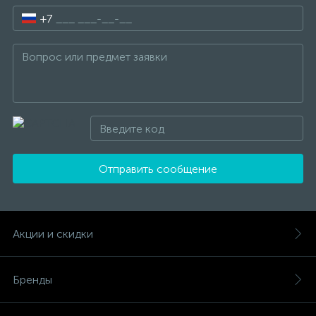
+7
Отправить сообщение
Акции и скидки
Бренды