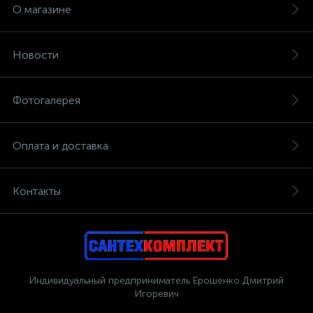
О магазине
Новости
Фотогалерея
Оплата и доставка
Контакты
Индивидуальный предприниматель Ерошенко Дмитрий
Игоревич