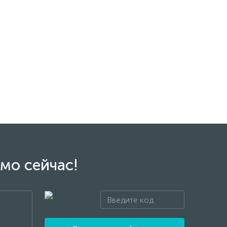
мо сейчас!