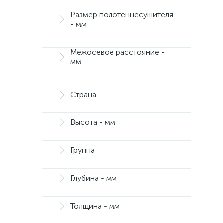
Размер полотенцесушителя
- мм
Межосевое расстояние -
мм
Страна
Высота - мм
Группа
Глубина - мм
Толщина - мм