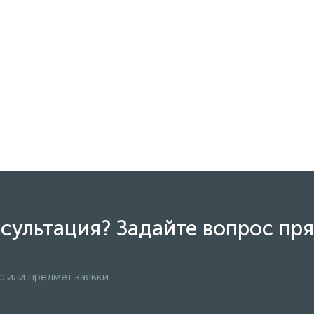
сультация? Задайте вопрос пря