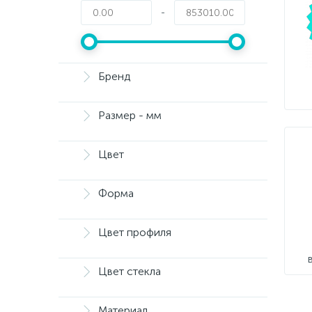
-
Бренд
Размер - мм
Цвет
Форма
Цвет профиля
Цвет стекла
Материал