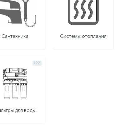
Сантехника
Системы отопления
122
льтры для воды