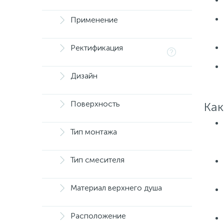
Применение
Ректификация
Дизайн
Поверхность
Как
Тип монтажа
Тип смесителя
Материал верхнего душа
Расположение