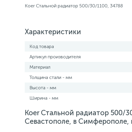
Koer Стальной радиатор 500/30/1100, 34788
Характеристики
Код товара
Артикул производителя
Материал
Толщина стали - мм
Высота - мм
Ширина - мм
Koer Стальной радиатор 500/30
Севастополе, в Симферополе, в