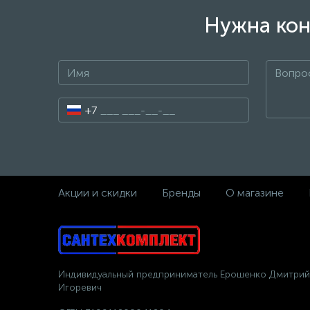
Нужна кон
+7
Акции и скидки
Бренды
О магазине
Индивидуальный предприниматель Ерошенко Дмитрий
Игоревич