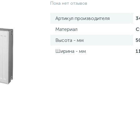
Пока нет отзывов
Артикул производителя
3
Материал
С
Высота - мм
5
Ширина - мм
1