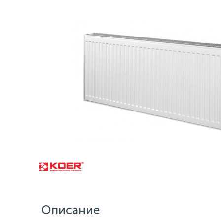
Описание