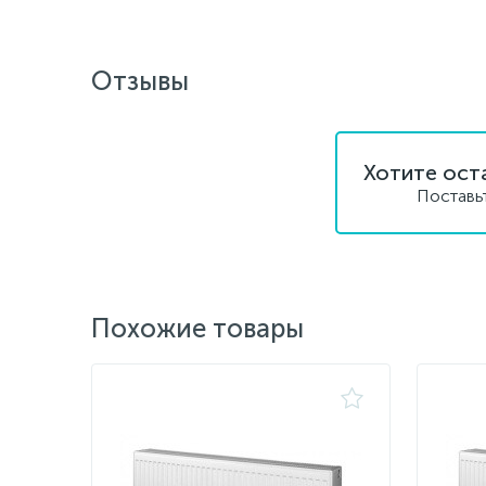
Отзывы
Хотите ост
Поставь
Похожие товары