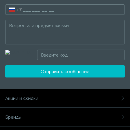
+7
Отправить сообщение
Акции и скидки
Бренды