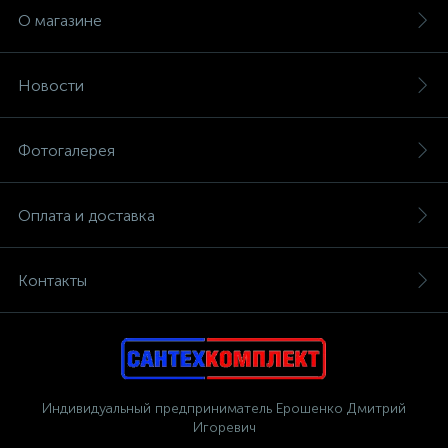
О магазине
Новости
Фотогалерея
Оплата и доставка
Контакты
Индивидуальный предприниматель Ерошенко Дмитрий
Игоревич