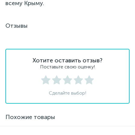
всему Крыму.
Отзывы
Хотите оставить отзыв?
Поставьте свою оценку!
Сделайте выбор!
Похожие товары