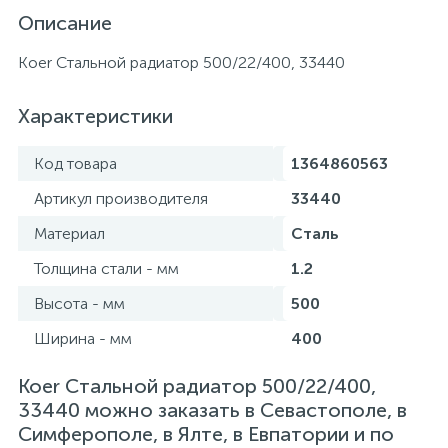
Описание
Koer Стальной радиатор 500/22/400, 33440
Характеристики
Код товара
1364860563
Артикул производителя
33440
Материал
Сталь
Толщина стали - мм
1.2
Высота - мм
500
Ширина - мм
400
Koer Стальной радиатор 500/22/400,
33440 можно заказать в Севастополе, в
Симферополе, в Ялте, в Евпатории и по