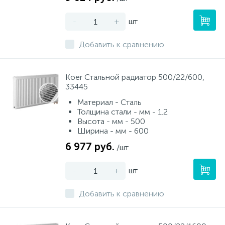
-
+
шт
Добавить к сравнению
Koer Стальной радиатор 500/22/600,
33445
Материал - Сталь
Толщина стали - мм - 1.2
Высота - мм - 500
Ширина - мм - 600
6 977 руб.
/шт
-
+
шт
Добавить к сравнению