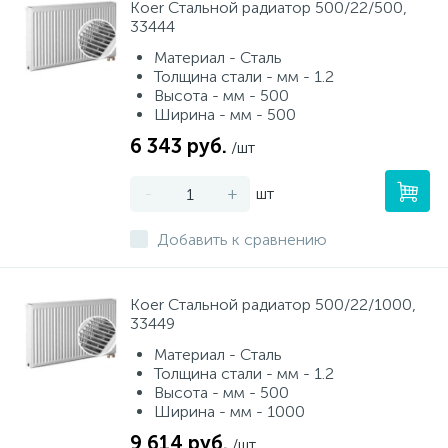
Koer Стальной радиатор 500/22/500,
33444
Материал - Сталь
Толщина стали - мм - 1.2
Высота - мм - 500
Ширина - мм - 500
6 343 руб.
/шт
-
+
шт
Добавить к сравнению
Koer Стальной радиатор 500/22/1000,
33449
Материал - Сталь
Толщина стали - мм - 1.2
Высота - мм - 500
Ширина - мм - 1000
9 614 руб.
/шт