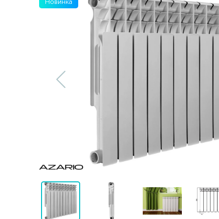
Новинка