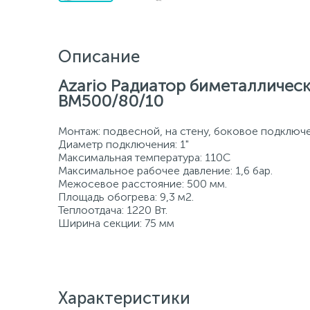
Описание
Azario Радиатор биметаллическ
BM500/80/10
Монтаж: подвесной, на стену, боковое подключ
Диаметр подключения: 1"
Максимальная температура: 110С
Максимальное рабочее давление: 1,6 бар.
Межосевое расстояние: 500 мм.
Площадь обогрева: 9,3 м2.
Теплоотдача: 1220 Вт.
Ширина секции: 75 мм
Характеристики