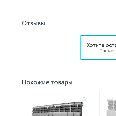
Отзывы
Хотите ост
Поставь
Похожие товары