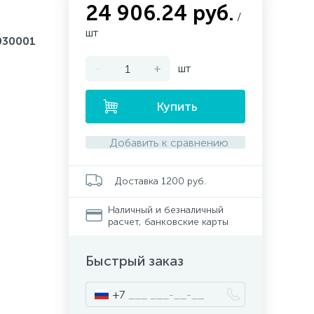
24 906.24 руб.
/
шт
030001
-
+
шт
Купить
Добавить к сравнению
Доставка 1200 руб.
Наличный и безналичный
расчет, банковские карты
Быстрый заказ
+7