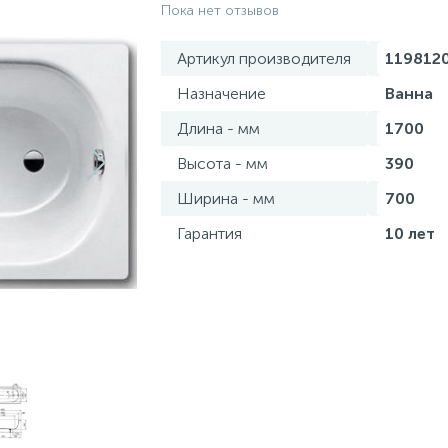
Пока нет отзывов
Артикул производителя
119812
Назначение
Ванна
Длина - мм
1700
Высота - мм
390
Ширина - мм
700
Гарантия
10 лет