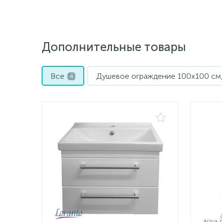
Дополнительные товары
Все
Душевое ограждение 100х100 см,
4