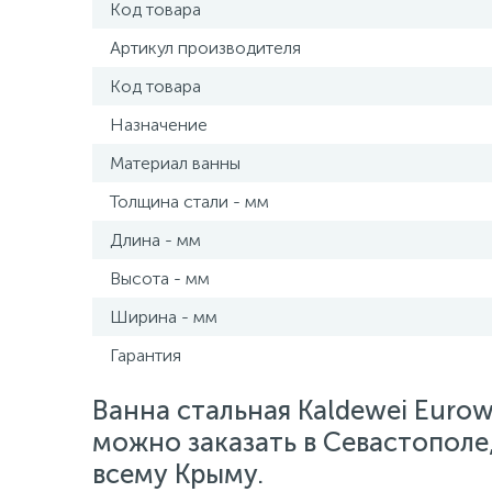
Код товара
Артикул производителя
Код товара
Назначение
Материал ванны
Толщина стали - мм
Длина - мм
Высота - мм
Ширина - мм
Гарантия
Ванна стальная Kaldewei Eurow
можно заказать в Севастополе,
всему Крыму.