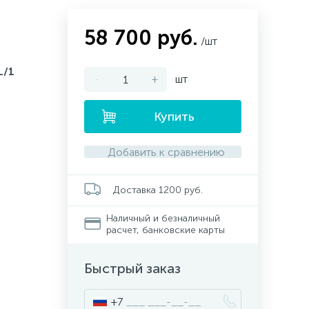
58 700 руб.
/шт
L/1
-
+
шт
Купить
Добавить к сравнению
Доставка 1200 руб.
Наличный и безналичный
расчет, банковские карты
Быстрый заказ
+7