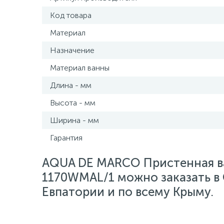
Код товара
Материал
Назначение
Материал ванны
Длина - мм
Высота - мм
Ширина - мм
Гарантия
AQUA DE MARCO Пристенная ва
1170WMAL/1 можно заказать в 
Евпатории и по всему Крыму.