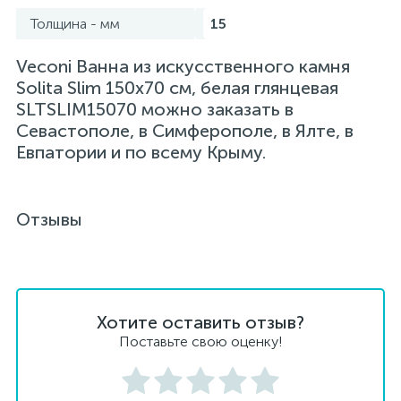
Толщина - мм
15
Veconi Ванна из искусственного камня
Solita Slim 150х70 см, белая глянцевая
SLTSLIM15070 можно заказать в
Севастополе, в Симферополе, в Ялте, в
Евпатории и по всему Крыму.
Отзывы
Хотите оставить отзыв?
Поставьте свою оценку!