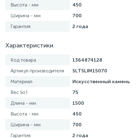
Высота - мм
450
Ширина - мм
700
Гарантия
2 года
Характеристики
Код товара
1364874128
Артикул производителя
SLTSLIM15070
Материал
Искусственный камень
Вес (кг)
75
Длина - мм
1500
Высота - мм
450
Ширина - мм
700
Гарантия
2 года