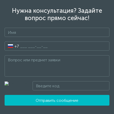
Нужна консультация? Задайте
вопрос прямо сейчас!
+7
Отправить сообщение