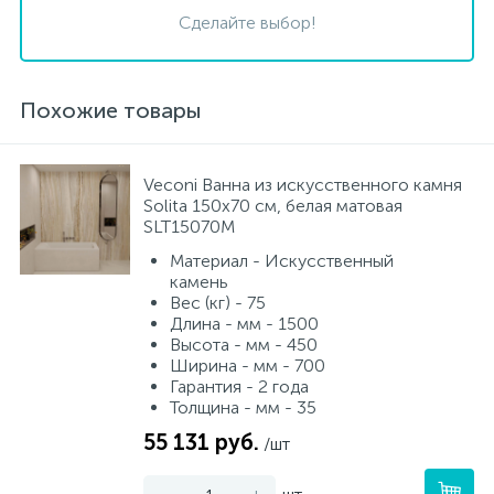
Сделайте выбор!
Похожие товары
Veconi Ванна из искусственного камня
Solita 150х70 см, белая матовая
SLT15070M
Материал - Искусственный
камень
Вес (кг) - 75
Длина - мм - 1500
Высота - мм - 450
Ширина - мм - 700
Гарантия - 2 года
Толщина - мм - 35
55 131 руб.
/шт