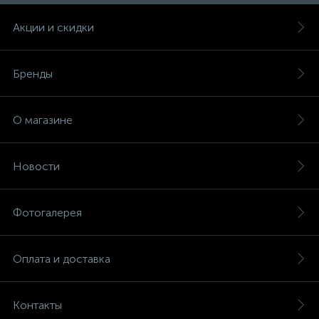
Акции и скидки
Бренды
О магазине
Новости
Фотогалерея
Оплата и доставка
Контакты