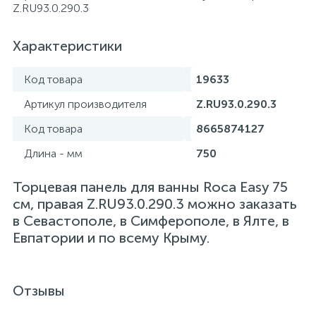
Z.RU93.0.290.3
Характеристики
Код товара
19633
Артикул производителя
Z.RU93.0.290.3
Код товара
8665874127
Длина - мм
750
Торцевая панель для ванны Roca Easy 75
см, правая Z.RU93.0.290.3 можно заказать
в Севастополе, в Симферополе, в Ялте, в
Евпатории и по всему Крыму.
Отзывы