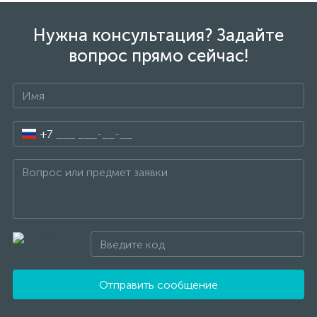
Нужна консультация? Задайте
вопрос прямо сейчас!
+7
Отправить сообщение