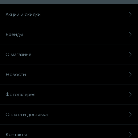
Акции и скидки
Бренды
О магазине
Новости
Фотогалерея
Оплата и доставка
Контакты