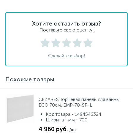
Хотите оставить отзыв?
Поставьте свою оценку!
Сделайте выбор!
Похожие товары
CEZARES Торцевая панель для ванны
ECO 70см, EMP-70-SP-L
Код товара - 1494546324
Ширина - мм - 700
4 960 руб.
/шт