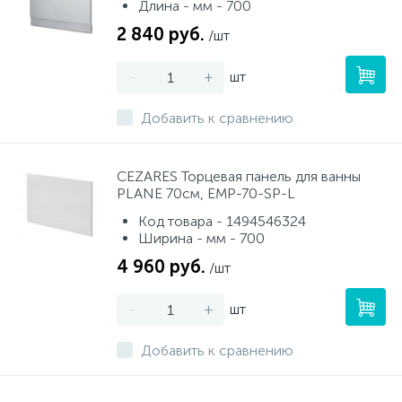
Длина - мм - 700
2 840 руб.
/шт
-
+
шт
Добавить к сравнению
CEZARES Торцевая панель для ванны
PLANE 70см, EMP-70-SP-L
Код товара - 1494546324
Ширина - мм - 700
4 960 руб.
/шт
-
+
шт
Добавить к сравнению