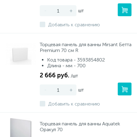
-
+
шт
Добавить к сравнению
Торцевая панель для ванны Mirsant Бетта
Premium 70 см R
Код товара - 3593854802
Длина - мм - 700
2 666 руб.
/шт
-
+
шт
Добавить к сравнению
Торцевая панель для ванны Aquatek
Оракул 70