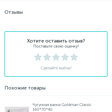
Отзывы
Хотите оставить отзыв?
Поставьте свою оценку!
Сделайте выбор!
Похожие товары
Чугунная ванна Goldman Classic
160*70*40