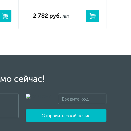
2 782 руб.
/шт
мо сейчас!
Отправить сообщение