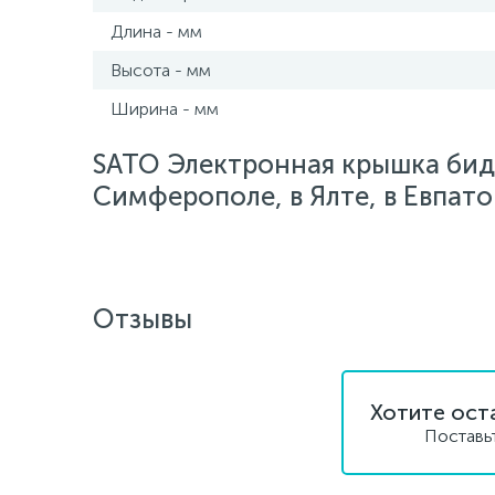
Длина - мм
Высота - мм
Ширина - мм
SATO Электронная крышка биде
Симферополе, в Ялте, в Евпато
Отзывы
Хотите ост
Поставь