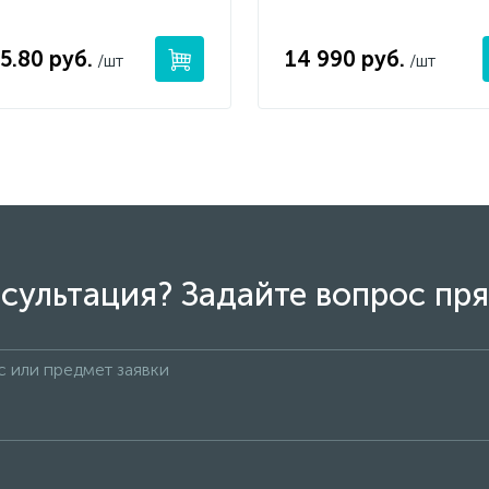
5.80 руб.
14 990 руб.
/шт
/шт
сультация? Задайте вопрос пря