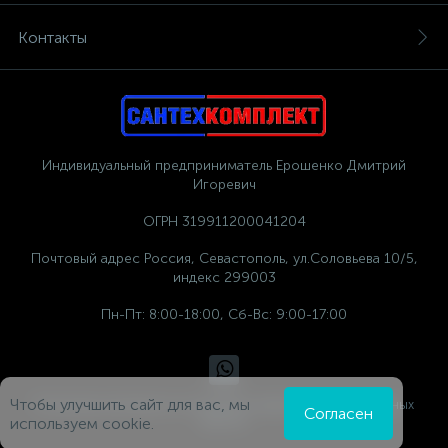
Контакты
Индивидуальный предприниматель Ерошенко Дмитрий
Игоревич
ОГРН 319911200041204
Почтовый адрес Россия, Севастополь, ул.Соловьева 10/5,
индекс 299003
Пн-Пт: 8:00-18:00, Сб-Вс: 9:00-17:00
Чтобы улучшить сайт для вас, мы
Политика компании в отношении обработки персональных
Согласен
данных
используем cookie.