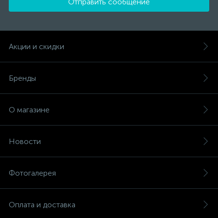
Отправить сообщение
Акции и скидки
Бренды
О магазине
Новости
Фотогалерея
Оплата и доставка