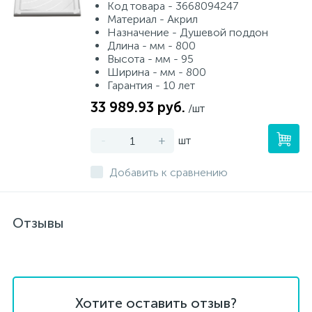
Код товара - 3668094247
Материал - Акрил
Назначение - Душевой поддон
Длина - мм - 800
Высота - мм - 95
Ширина - мм - 800
Гарантия - 10 лет
33 989.93 руб.
/шт
-
+
шт
Добавить к сравнению
Отзывы
Хотите оставить отзыв?