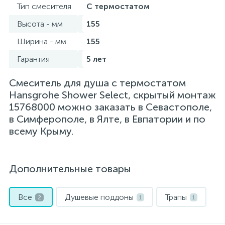
Тип смесителя
С термостатом
Высота - мм
155
Ширина - мм
155
Гарантия
5 лет
Смеситель для душа с термостатом
Hansgrohe Shower Select, скрытый монтаж
15768000 можно заказать в Севастополе,
в Симферополе, в Ялте, в Евпатории и по
всему Крыму.
Дополнительные товары
Все
Душевые поддоны
Трапы
2
1
1