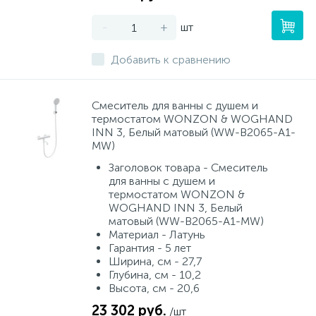
-
+
шт
Добавить к сравнению
Смеситель для ванны с душем и
термостатом WONZON & WOGHAND
INN 3, Белый матовый (WW-B2065-A1-
MW)
Заголовок товара - Смеситель
для ванны с душем и
термостатом WONZON &
WOGHAND INN 3, Белый
матовый (WW-B2065-A1-MW)
Материал - Латунь
Гарантия - 5 лет
Ширина, см - 27,7
Глубина, см - 10,2
Высота, см - 20,6
23 302 руб.
/шт