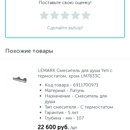
Поставьте свою оценку!
Сделайте выбор!
Похожие товары
LEMARK Смеситель для душа Yeti с
термостатом, хром LM7833C
Код товара - 6911700971
Материал - Латунь
Назначение - Смеситель для
душа
Тип смесителя - С термостатом
Гарантия - 5 лет
Глубина - мм - 107
22 600 руб.
/шт