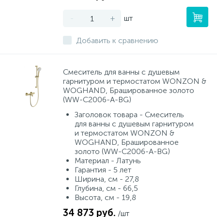
-
+
шт
Добавить к сравнению
Смеситель для ванны с душевым
гарнитуром и термостатом WONZON &
WOGHAND, Брашированное золото
(WW-C2006-A-BG)
Заголовок товара - Смеситель
для ванны с душевым гарнитуром
и термостатом WONZON &
WOGHAND, Брашированное
золото (WW-C2006-A-BG)
Материал - Латунь
Гарантия - 5 лет
Ширина, см - 27,8
Глубина, см - 66,5
Высота, см - 19,8
34 873 руб.
/шт