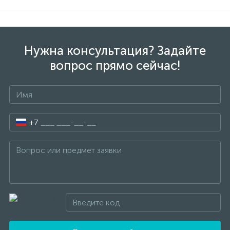
Нужна консультация? Задайте
вопрос прямо сейчас!
+7