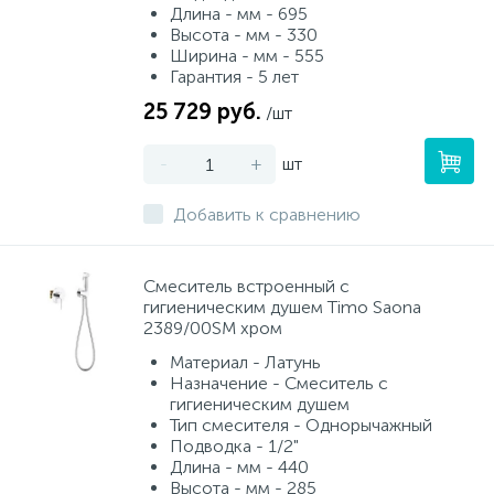
Длина - мм - 695
Высота - мм - 330
Ширина - мм - 555
Гарантия - 5 лет
25 729 руб.
/шт
-
+
шт
Добавить к сравнению
Смеситель встроенный с
гигиеническим душем Timo Saona
2389/00SM хром
Материал - Латунь
Назначение - Смеситель с
гигиеническим душем
Тип смесителя - Однорычажный
Подводка - 1/2"
Длина - мм - 440
Высота - мм - 285