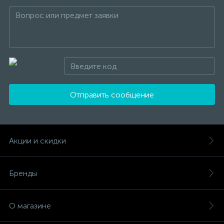
Отправить сообщение
Акции и скидки
Бренды
О магазине