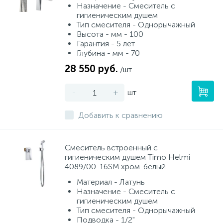
Назначение - Смеситель с
гигиеническим душем
Тип смесителя - Однорычажный
Высота - мм - 100
Гарантия - 5 лет
Глубина - мм - 70
28 550 руб.
/шт
-
+
шт
Добавить к сравнению
Смеситель встроенный с
гигиеническим душем Timo Helmi
4089/00-16SM хром-белый
Материал - Латунь
Назначение - Смеситель с
гигиеническим душем
Тип смесителя - Однорычажный
Подводка - 1/2"