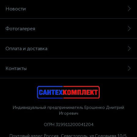
Новости
Фотогалерея
Оплата и доставка
Контакты
Индивидуальный предприниматель Ерошенко Дмитрий
Игоревич
ОГРН 319911200041204
Почтовый адрес Россия, Севастополь, ул.Соловьева 10/5,