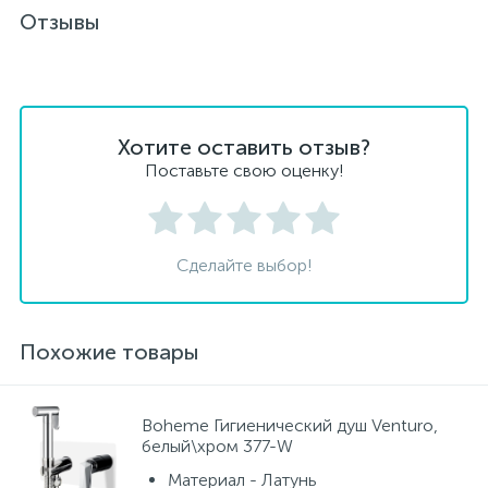
Отзывы
Хотите оставить отзыв?
Поставьте свою оценку!
Сделайте выбор!
Похожие товары
Boheme Гигиенический душ Venturo,
белый\хром 377-W
Материал - Латунь