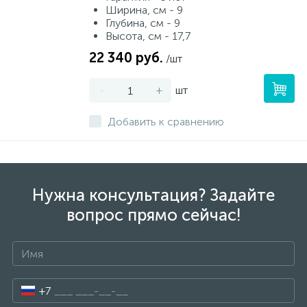
Ширина, см - 9
Глубина, см - 9
Высота, см - 17,7
22 340 руб.
/шт
-
+
шт
Добавить к сравнению
Нужна консультация? Задайте
вопрос прямо сейчас!
+7