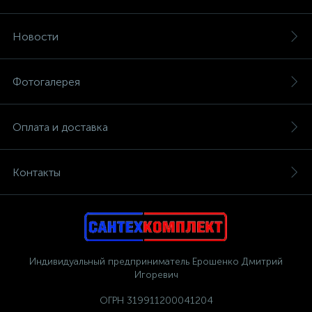
Новости
Фотогалерея
Оплата и доставка
Контакты
Индивидуальный предприниматель Ерошенко Дмитрий
Игоревич
ОГРН 319911200041204