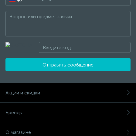
+7
Отправить сообщение
Акции и скидки
Бренды
О магазине