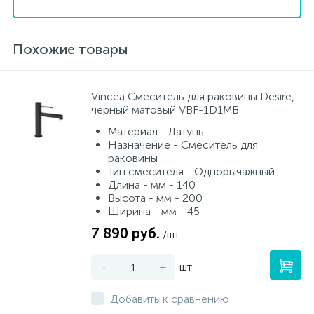
Похожие товары
Vincea Смеситель для раковины Desire,
черный матовый VBF-1D1MB
Материал - Латунь
Назначение - Смеситель для
раковины
Тип смесителя - Однорычажный
Длина - мм - 140
Высота - мм - 200
Ширина - мм - 45
7 890 руб.
/шт
-
+
шт
Добавить к сравнению