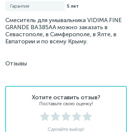
Гарантия
5 лет
Смеситель для умывальника VIDIMA FINE
GRANDE BA385AA можно заказать в
Севастополе, в Симферополе, в Ялте, в
Евпатории и по всему Крыму.
Отзывы
Хотите оставить отзыв?
Поставьте свою оценку!
Сделайте выбор!