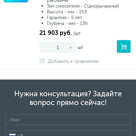
раковины
Тип смесителя - Однорычажный
Высота - мм - 153
Гарантия - 5 лет
Глубина - мм - 136
21 903 руб.
/шт
-
+
шт
Добавить к сравнению
Нужна консультация? Задайте
вопрос прямо сейчас!