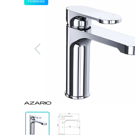
Новинка