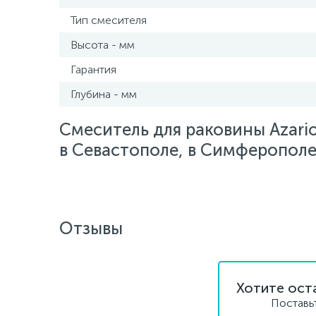
Тип смесителя
Высота - мм
Гарантия
Глубина - мм
Смеситель для раковины Azari
в Севастополе, в Симферополе,
Отзывы
Хотите ост
Поставь