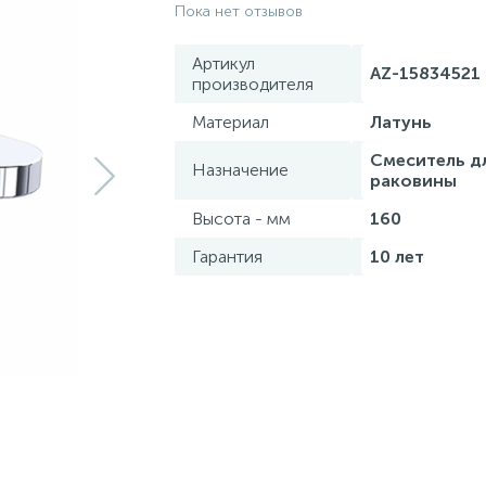
Пока нет отзывов
Артикул
AZ-15834521
производителя
Материал
Латунь
Смеситель д
Назначение
раковины
Высота - мм
160
Гарантия
10 лет