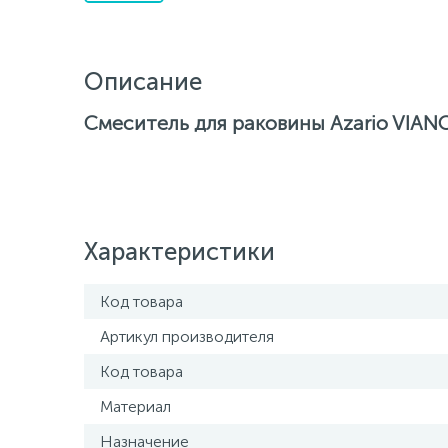
Описание
Смеситель для раковины Azario VIAN
Характеристики
Код товара
Артикул производителя
Код товара
Материал
Назначение