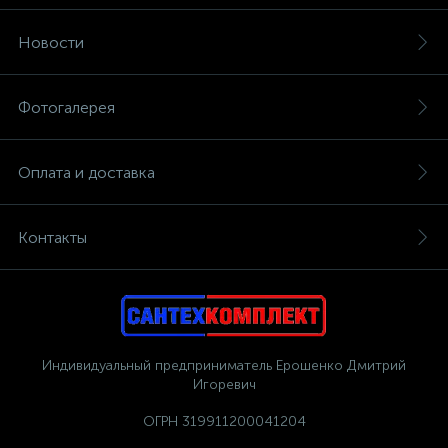
Новости
Фотогалерея
Оплата и доставка
Контакты
Индивидуальный предприниматель Ерошенко Дмитрий
Игоревич
ОГРН 319911200041204