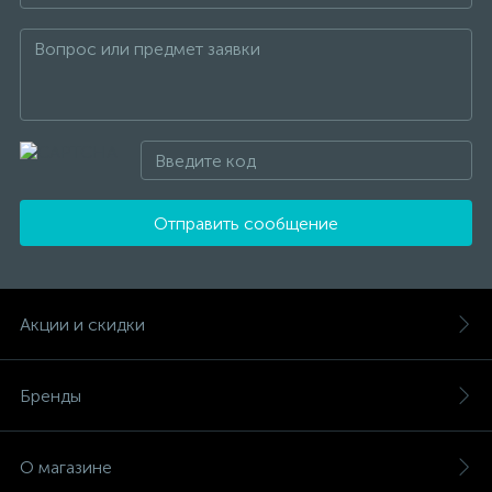
Отправить сообщение
Акции и скидки
Бренды
О магазине