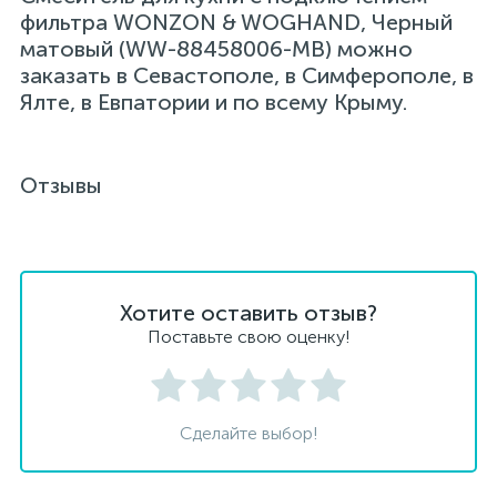
фильтра WONZON & WOGHAND, Черный
матовый (WW-88458006-MB) можно
заказать в Севастополе, в Симферополе, в
Ялте, в Евпатории и по всему Крыму.
Отзывы
Хотите оставить отзыв?
Поставьте свою оценку!
Сделайте выбор!