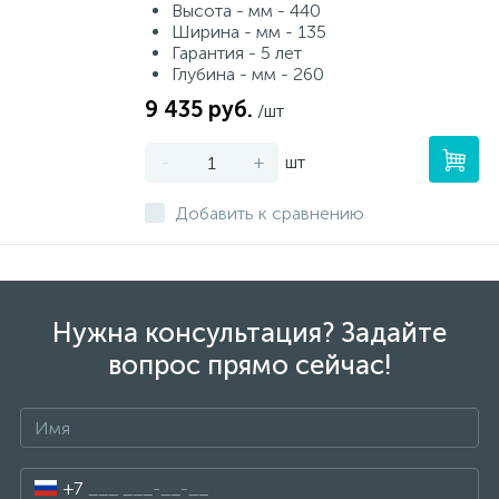
Высота - мм - 440
Ширина - мм - 135
Гарантия - 5 лет
Глубина - мм - 260
9 435 руб.
/шт
-
+
шт
Добавить к сравнению
Нужна консультация? Задайте
вопрос прямо сейчас!
+7