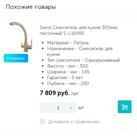
Похожие товары
Savol Смеситель для кухни 300мм,
песочный S-L1699S
Материал - Латунь
Назначение - Смеситель для
кухни
Новинка
Тип смесителя - Однорычажный
Высота - мм - 300
Ширина - мм - 145
Гарантия - 5 лет
Глубина - мм - 280
7 809 руб.
/шт
-
+
шт
Добавить к сравнению