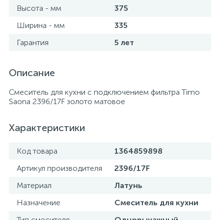
Высота - мм
375
Ширина - мм
335
Гарантия
5 лет
Описание
Смеситель для кухни с подключением фильтра Timo
Saona 2396/17F золото матовое
Характеристики
Код товара
1364859898
Артикул производителя
2396/17F
Материал
Латунь
Назначение
Смеситель для кухни
Тип смесителя
Однорычажный