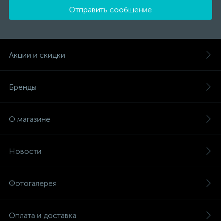
Отправить сообщение
Акции и скидки
Бренды
О магазине
Новости
Фотогалерея
Оплата и доставка