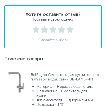
Хотите оставить отзыв?
Поставьте свою оценку!
Сделайте выбор!
Похожие товары
BelBagno Смеситель для кухни, фильтр
питьевой воды, сатин BB-LAM57-IN
Материал - Нержавеющая сталь
Назначение - Смеситель для
кухни
Тип смесителя - Однорычажный
Подводка - 1/2"