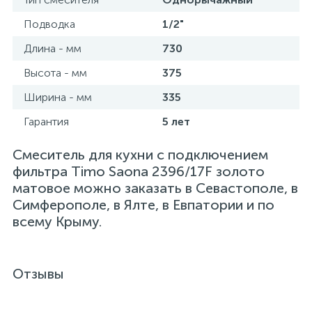
Подводка
1/2"
Длина - мм
730
Высота - мм
375
Ширина - мм
335
Гарантия
5 лет
Смеситель для кухни с подключением
фильтра Timo Saona 2396/17F золото
матовое можно заказать в Севастополе, в
Симферополе, в Ялте, в Евпатории и по
всему Крыму.
Отзывы