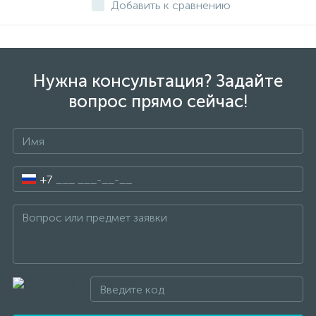
Добавить к сравнению
Нужна консультация? Задайте
вопрос прямо сейчас!
+7