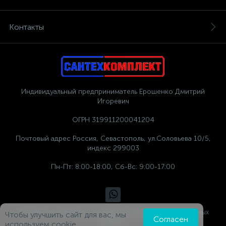
Контакты
Индивидуальный предприниматель Ерошенко Дмитрий
Игоревич
ОГРН 319911200041204
Почтовый адрес Россия, Севастополь, ул.Соловьева 10/5,
индекс 299003
Пн-Пт: 8:00-18:00, Сб-Вс: 9:00-17:00
Политика компании в отношении обработки персональных
Чтобы улучшить сайт для вас, мы
Согласен
данных
используем cookie.