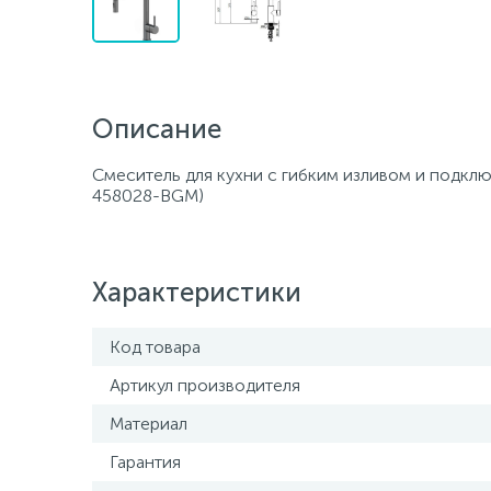
Описание
Смеситель для кухни с гибким изливом и под
458028-BGM)
Характеристики
Код товара
Артикул производителя
Материал
Гарантия