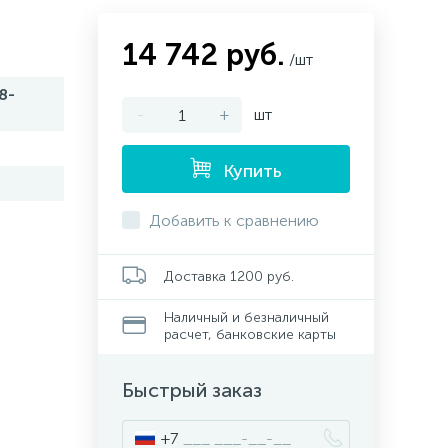
14 742 руб.
/шт
8-
-
+
шт
Купить
Добавить к сравнению
Доставка 1200 руб.
Наличный и безналичный
расчет, банковские карты
Быстрый заказ
+7