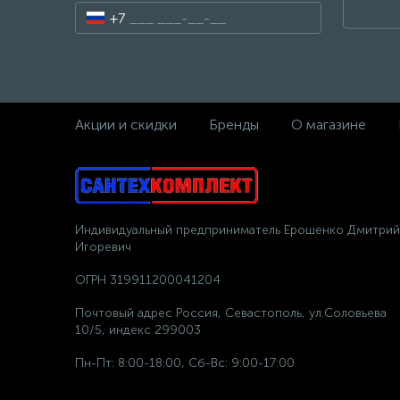
+7
Акции и скидки
Бренды
О магазине
Индивидуальный предприниматель Ерошенко Дмитрий
Игоревич
ОГРН 319911200041204
Почтовый адрес Россия, Севастополь, ул.Соловьева
10/5, индекс 299003
Пн-Пт: 8:00-18:00, Сб-Вс: 9:00-17:00