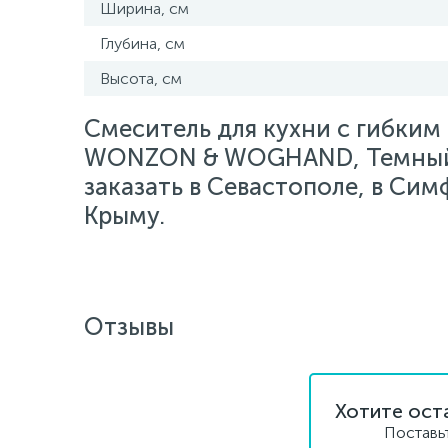
Ширина, см
Глубина, см
Высота, см
Смеситель для кухни с гибки
WONZON & WOGHAND, Темный
заказать в Севастополе, в Сим
Крыму.
Отзывы
Хотите ост
Поставь