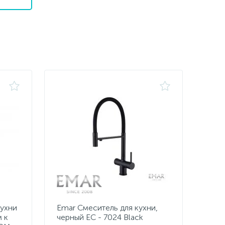
ухни
Emar Смеситель для кухни,
 к
черный ЕС - 7024 Black