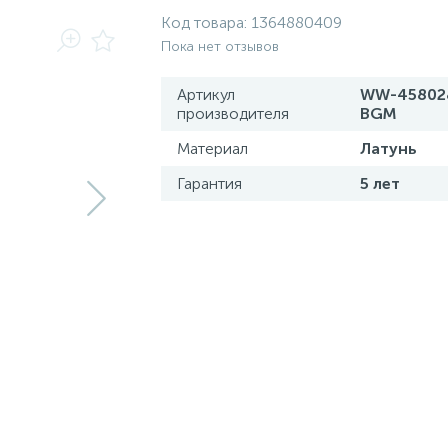
Код товара:
1364880409
Пока нет отзывов
Артикул
WW-45802
производителя
BGM
Материал
Латунь
Гарантия
5 лет